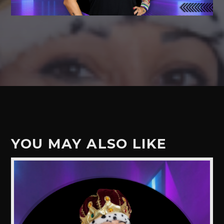
YOU MAY ALSO LIKE