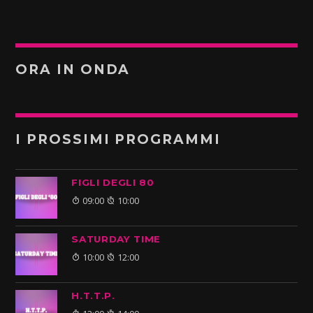
ORA IN ONDA
I PROSSIMI PROGRAMMI
FIGLI DEGLI 80
09:00
10:00
SATURDAY TIME
10:00
12:00
H.T.T.P.