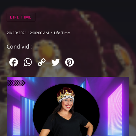
LIFE TIME
20/10/2021 12:00:00 AM / Life Time
Condividi:
Facebook
WhatsApp
Copy
Twitter
Pinterest
Link