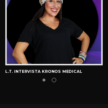
L.T. INTERVISTA KRONOS MEDICAL