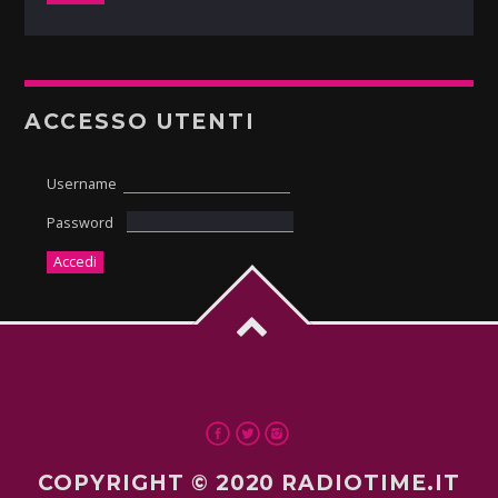
ACCESSO UTENTI
Username
Password
COPYRIGHT © 2020 RADIOTIME.IT