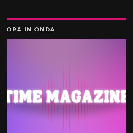
ORA IN ONDA