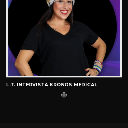
L.T. INTERVISTA KRONOS MEDICAL