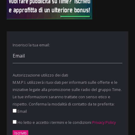
Inserisci la tua email:
Autorizzazione utilizzo dei dati
M.M.P.I. utilizzerà i tuoi dati per informarti sulle offerte e le
iniziative legate alla promozione sulle radio del gruppo Time.
Le tue informazioni saranno trattate con senso etico e
rispetto. Conferma la modalità di contatto da te preferita:
Email
Ho letto e accetto i termini e le condizioni
Privacy Policy