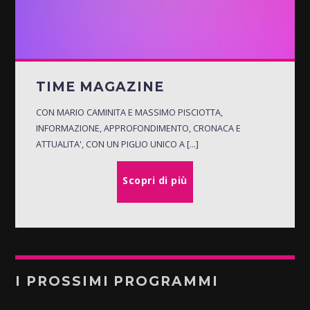
TIME MAGAZINE
CON MARIO CAMINITA E MASSIMO PISCIOTTA,
INFORMAZIONE, APPROFONDIMENTO, CRONACA E
ATTUALITA', CON UN PIGLIO UNICO A [...]
Scopri di più
I PROSSIMI PROGRAMMI