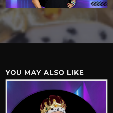
YOU MAY ALSO LIKE