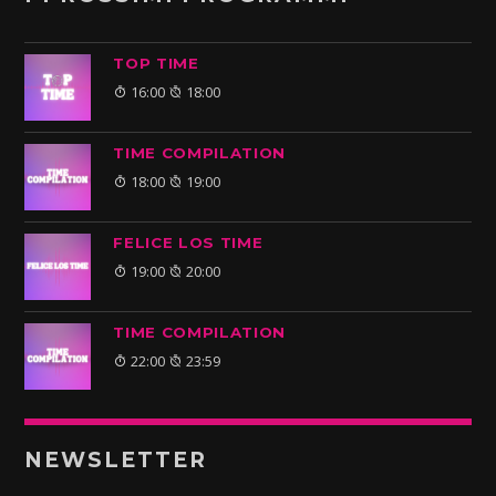
TOP TIME
16:00
18:00
TIME COMPILATION
18:00
19:00
FELICE LOS TIME
19:00
20:00
TIME COMPILATION
22:00
23:59
NEWSLETTER