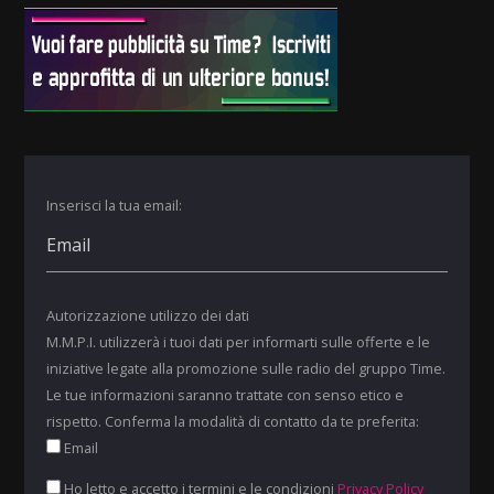
Inserisci la tua email:
Autorizzazione utilizzo dei dati
M.M.P.I. utilizzerà i tuoi dati per informarti sulle offerte e le
iniziative legate alla promozione sulle radio del gruppo Time.
Le tue informazioni saranno trattate con senso etico e
rispetto. Conferma la modalità di contatto da te preferita:
Email
Ho letto e accetto i termini e le condizioni
Privacy Policy