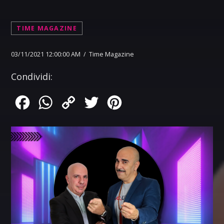
TIME MAGAZINE
03/11/2021 12:00:00 AM / Time Magazine
Condividi:
Facebook
WhatsApp
Copy
Twitter
Pinterest
Link