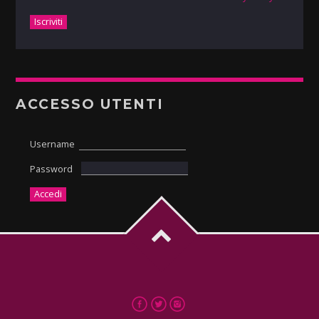
ACCESSO UTENTI
Username
Password