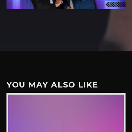
YOU MAY ALSO LIKE