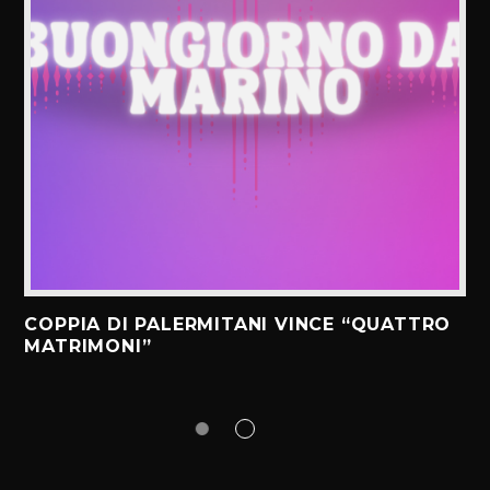
COPPIA DI PALERMITANI VINCE “QUATTRO
MATRIMONI”