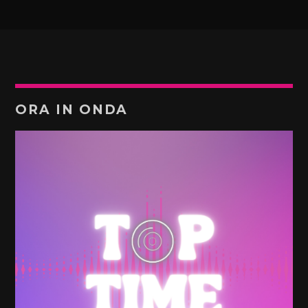
ORA IN ONDA