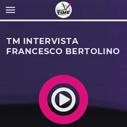
TM INTERVISTA
FRANCESCO BERTOLINO
CERCA NEL SITO WEB: