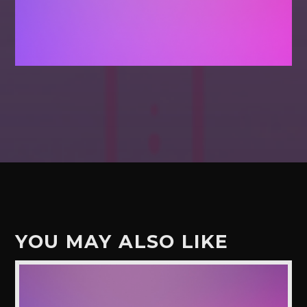
YOU MAY ALSO LIKE