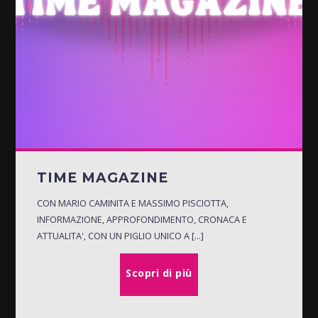
TIME MAGAZINE
CON MARIO CAMINITA E MASSIMO PISCIOTTA,
INFORMAZIONE, APPROFONDIMENTO, CRONACA E
ATTUALITA', CON UN PIGLIO UNICO A [...]
Scopri di più