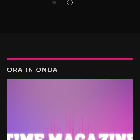
ORA IN ONDA