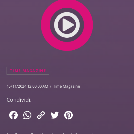
TIME MAGAZINE
15/11/2024 12:00:00 AM / Time Magazine
Condividi:
Facebook
WhatsApp
Copy
Twitter
Pinterest
Link