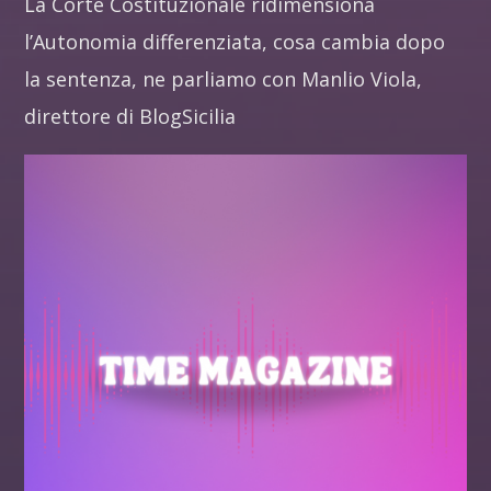
La Corte Costituzionale ridimensiona
l’Autonomia differenziata, cosa cambia dopo
la sentenza, ne parliamo con Manlio Viola,
direttore di BlogSicilia