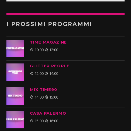
I PROSSIMI PROGRAMMI
TIME MAGAZINE
10:00
12:00
GLITTER PEOPLE
12:00
14:00
MIX TIME90
14:00
15:00
CASA PALERMO
15:00
16:00