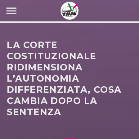
LA CORTE
COSTITUZIONALE
RIDIMENSIONA
CERCA NEL SITO WEB:
L’AUTONOMIA
DIFFERENZIATA, COSA
CAMBIA DOPO LA
SENTENZA