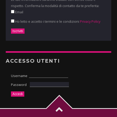
rispetto. Conferma la modalità di contatto da te preferita:
Email
Ho letto e accetto i termini e le condizioni
Privacy Policy
ACCESSO UTENTI
Username
Password