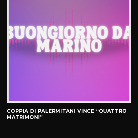
COPPIA DI PALERMITANI VINCE “QUATTRO
MATRIMONI”