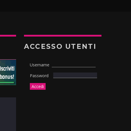
ACCESSO UTENTI
Username
Password