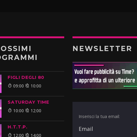
ROSSIMI
NEWSLETTER
OGRAMMI
FIGLI DEGLI 80
09:00
10:00
SATURDAY TIME
10:00
12:00
Inserisci la tua email:
H.T.T.P.
12:00
14:00