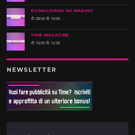
BUONGIORNO DA MARINO
08:00
10:00
TIME MAGAZINE
10:00
12:00
NEWSLETTER