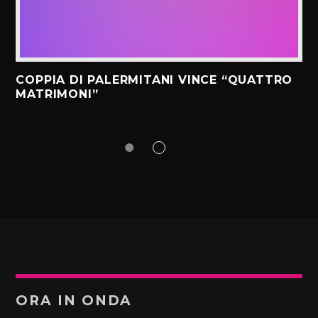
COPPIA DI PALERMITANI VINCE “QUATTRO
MATRIMONI”
ORA IN ONDA