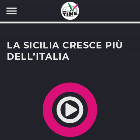
LA SICILIA CRESCE PIÙ
DELL’ITALIA
CERCA NEL SITO WEB: