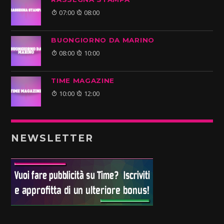
07:00
08:00
BUONGIORNO DA MARINO
08:00
10:00
TIME MAGAZINE
10:00
12:00
NEWSLETTER