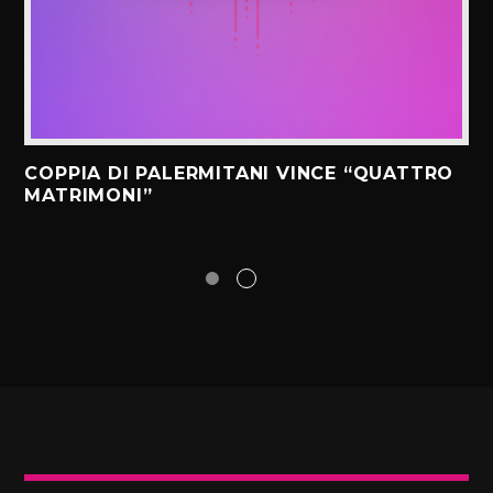
COPPIA DI PALERMITANI VINCE “QUATTRO
MATRIMONI”