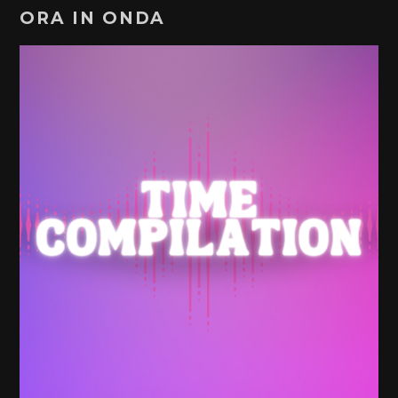
ORA IN ONDA