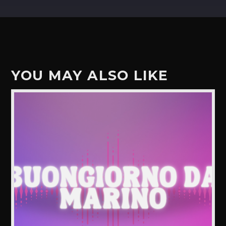
YOU MAY ALSO LIKE