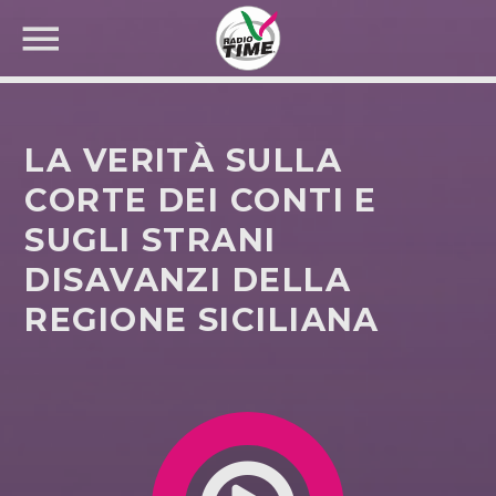
LA VERITÀ SULLA
CORTE DEI CONTI E
SUGLI STRANI
CERCA NEL SITO WEB:
DISAVANZI DELLA
REGIONE SICILIANA