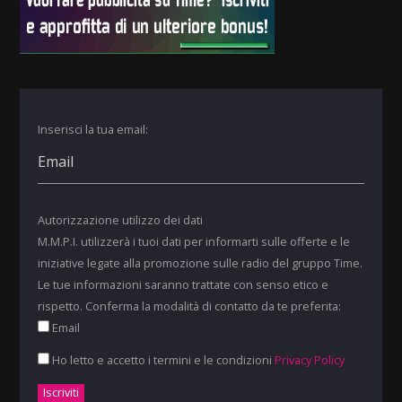
Inserisci la tua email:
Autorizzazione utilizzo dei dati
M.M.P.I. utilizzerà i tuoi dati per informarti sulle offerte e le
iniziative legate alla promozione sulle radio del gruppo Time.
Le tue informazioni saranno trattate con senso etico e
rispetto. Conferma la modalità di contatto da te preferita:
Email
Ho letto e accetto i termini e le condizioni
Privacy Policy