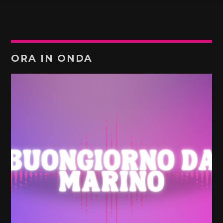
ORA IN ONDA