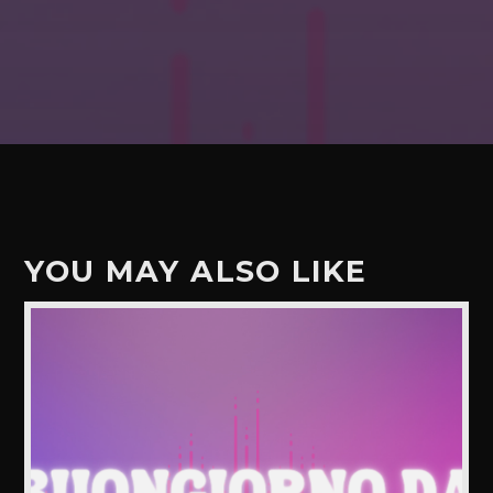
YOU MAY ALSO LIKE