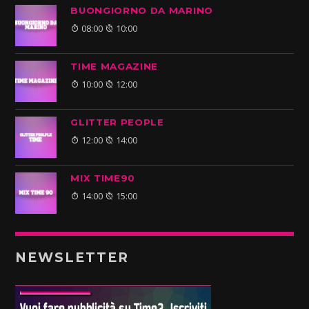
BUONGIORNO DA MARINO
08:00
10:00
TIME MAGAZINE
10:00
12:00
GLITTER PEOPLE
12:00
14:00
MIX TIME90
14:00
15:00
NEWSLETTER