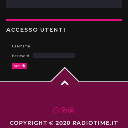
ACCESSO UTENTI
Username
Password
COPYRIGHT © 2020 RADIOTIME.IT