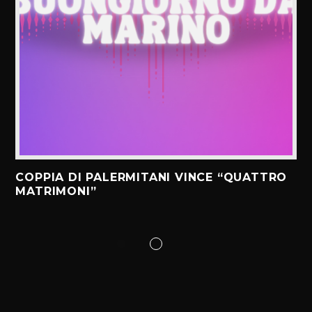
COPPIA DI PALERMITANI VINCE “QUATTRO
MATRIMONI”