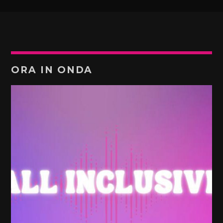
ORA IN ONDA