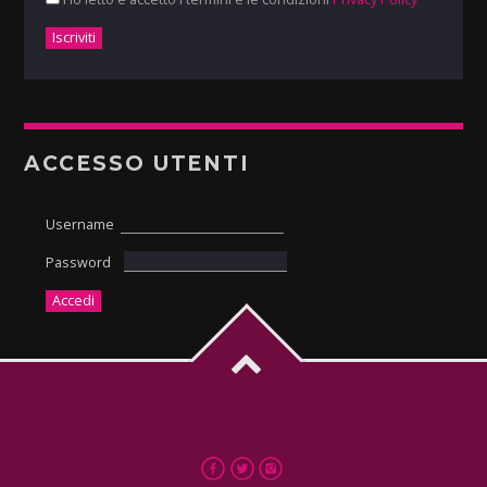
ACCESSO UTENTI
Username
Password