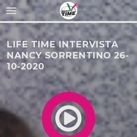
LIFE TIME INTERVISTA
NANCY SORRENTINO 26-
10-2020
CERCA NEL SITO WEB: