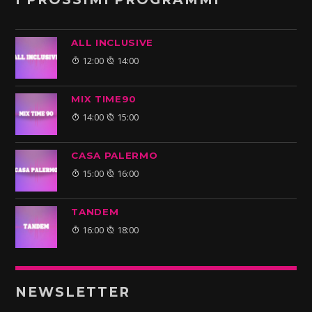
ALL INCLUSIVE
12:00
14:00
MIX TIME90
14:00
15:00
CASA PALERMO
15:00
16:00
TANDEM
16:00
18:00
NEWSLETTER