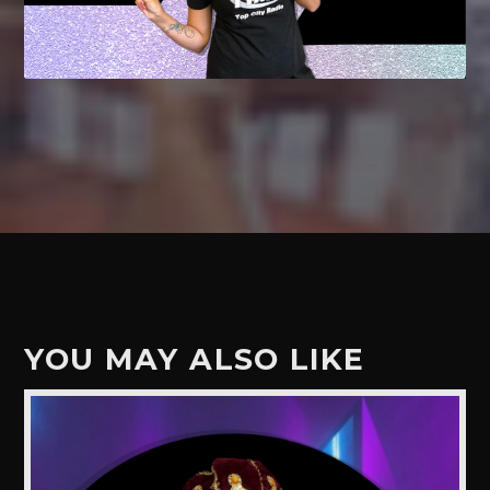
YOU MAY ALSO LIKE