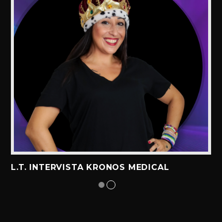
L.T. INTERVISTA KRONOS MEDICAL