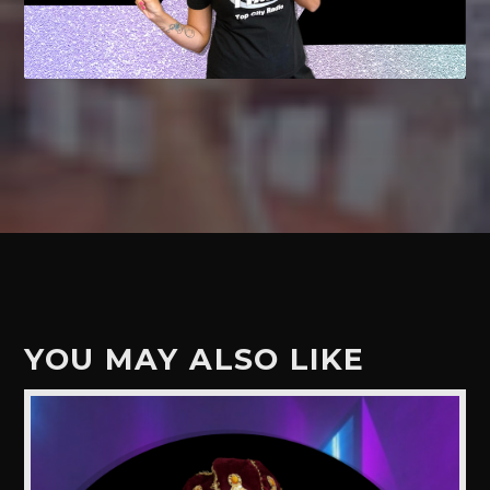
YOU MAY ALSO LIKE