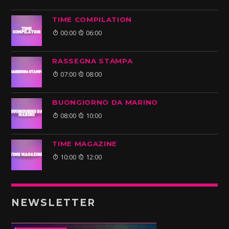
TIME COMPILATION
00:00
06:00
RASSEGNA STAMPA
07:00
08:00
BUONGIORNO DA MARINO
08:00
10:00
TIME MAGAZINE
10:00
12:00
NEWSLETTER