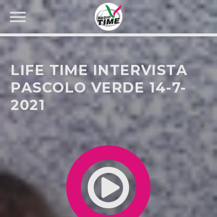
LIFE TIME INTERVISTA
PASCOLO VERDE 14-7-
2021
CERCA NEL SITO WEB: