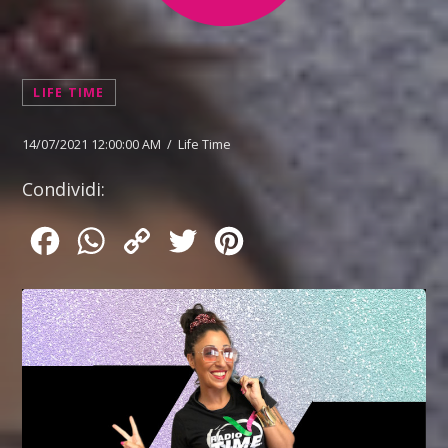
LIFE TIME
14/07/2021 12:00:00 AM / Life Time
Condividi:
Facebook
WhatsApp
Copy
Twitter
Pinterest
Link