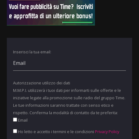
Inserisci la tua email:
Autorizzazione utilizzo dei dati
M.M.P.I. utilizzerà i tuoi dati per informarti sulle offerte e le
iniziative legate alla promozione sulle radio del gruppo Time.
Le tue informazioni saranno trattate con senso etico e
rispetto. Conferma la modalità di contatto da te preferita:
Email
Ho letto e accetto i termini e le condizioni
Privacy Policy