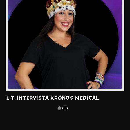
L.T. INTERVISTA KRONOS MEDICAL