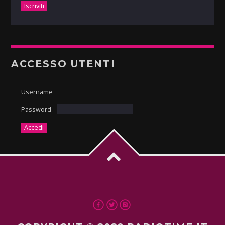
ACCESSO UTENTI
Username
Password