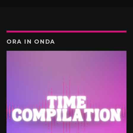
ORA IN ONDA