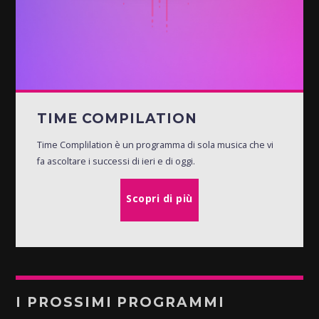
TIME COMPILATION
Time Complilation è un programma di sola musica che vi
fa ascoltare i successi di ieri e di oggi.
Scopri di più
I PROSSIMI PROGRAMMI