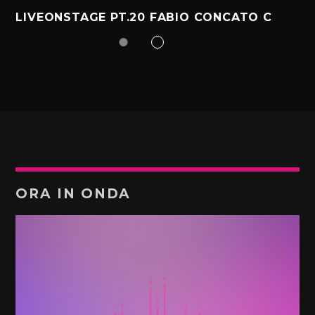
LIVEONSTAGE PT.20 FABIO CONCATO C
ORA IN ONDA