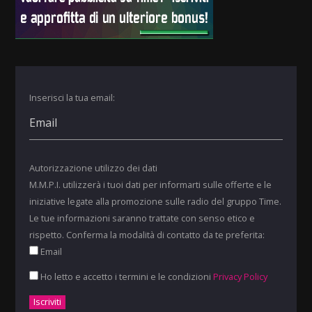
Inserisci la tua email:
Autorizzazione utilizzo dei dati
M.M.P.I. utilizzerà i tuoi dati per informarti sulle offerte e le
iniziative legate alla promozione sulle radio del gruppo Time.
Le tue informazioni saranno trattate con senso etico e
rispetto. Conferma la modalità di contatto da te preferita:
Email
Ho letto e accetto i termini e le condizioni
Privacy Policy