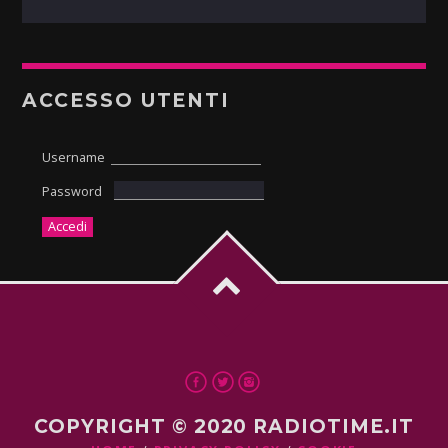
ACCESSO UTENTI
Username
Password
COPYRIGHT © 2020 RADIOTIME.IT