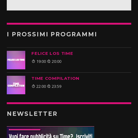
I PROSSIMI PROGRAMMI
FELICE LOS TIME
19:00
20:00
TIME COMPILATION
22:00
23:59
NEWSLETTER