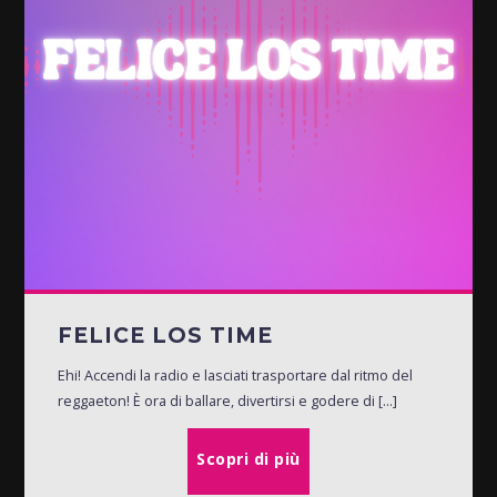
FELICE LOS TIME
Ehi! Accendi la radio e lasciati trasportare dal ritmo del
reggaeton! È ora di ballare, divertirsi e godere di [...]
Scopri di più