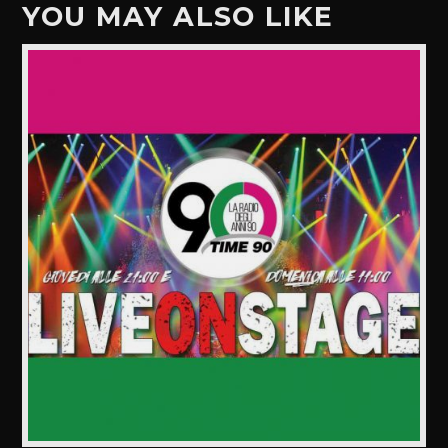
YOU MAY ALSO LIKE