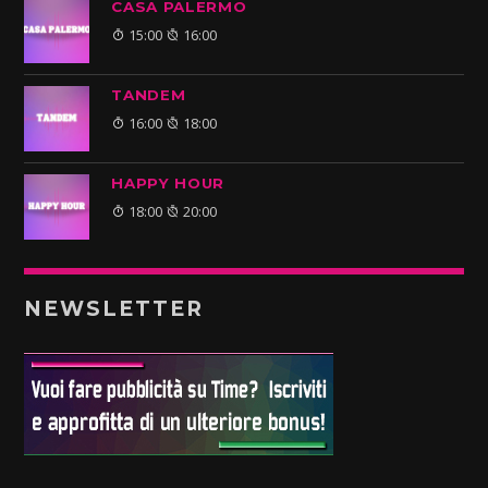
CASA PALERMO
15:00
16:00
TANDEM
16:00
18:00
HAPPY HOUR
18:00
20:00
NEWSLETTER