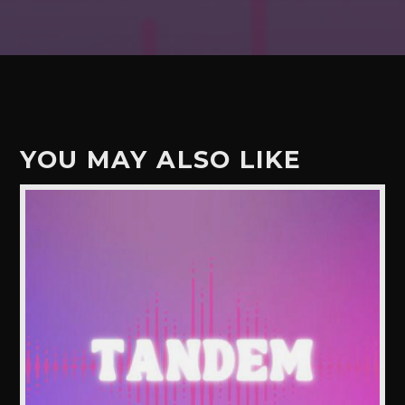
YOU MAY ALSO LIKE