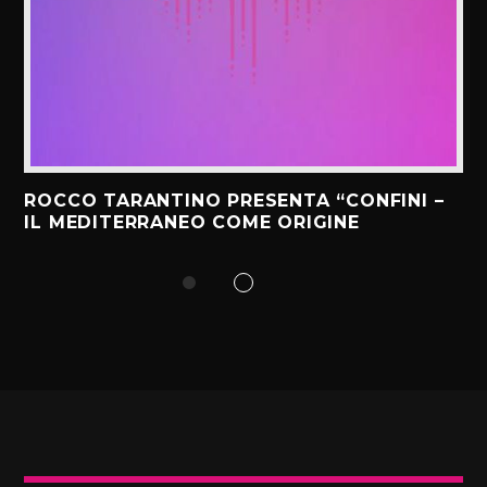
ROCCO TARANTINO PRESENTA “CONFINI –
IL MEDITERRANEO COME ORIGINE