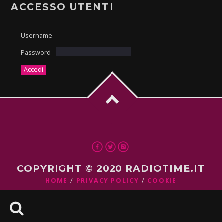
ACCESSO UTENTI
Username
Password
COPYRIGHT © 2020 RADIOTIME.IT
HOME
PRIVACY POLICY
COOKIE