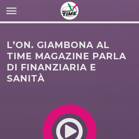
L’ON. GIAMBONA AL
TIME MAGAZINE PARLA
DI FINANZIARIA E
CERCA NEL SITO WEB:
SANITÀ