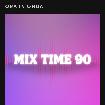
ORA IN ONDA