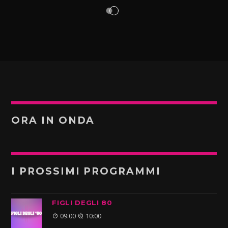
ORA IN ONDA
I PROSSIMI PROGRAMMI
FIGLI DEGLI 80
09:00
10:00