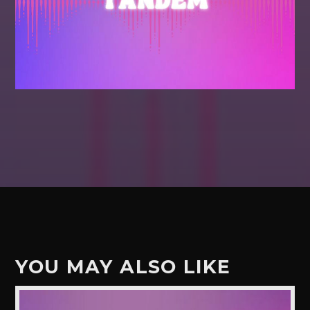
YOU MAY ALSO LIKE