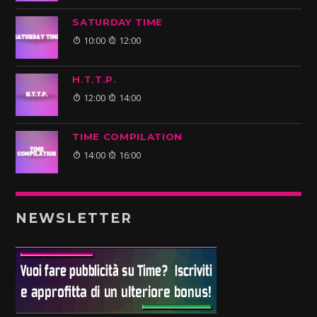
SATURDAY TIME
10:00
12:00
H.T.T.P.
12:00
14:00
TIME COMPILATION
14:00
16:00
NEWSLETTER