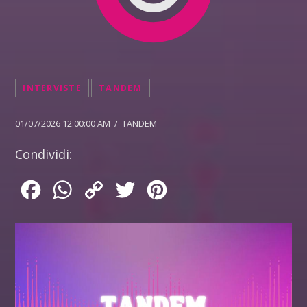
INTERVISTE
TANDEM
01/07/2026 12:00:00 AM / TANDEM
Condividi:
Facebook
WhatsApp
Copy
Twitter
Pinterest
Link