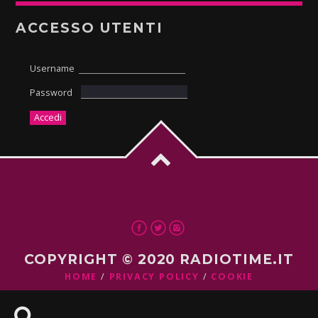
ACCESSO UTENTI
Username
Password
COPYRIGHT © 2020 RADIOTIME.IT
HOME
PRIVACY POLICY
COOKIE