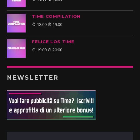
TIME COMPILATION
18:00
19:00
FELICE LOS TIME
19:00
20:00
NEWSLETTER