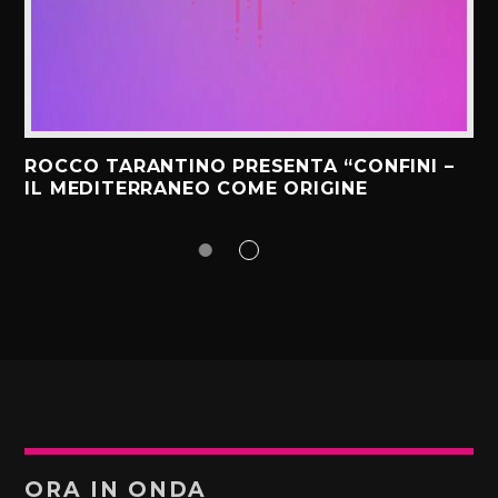
ROCCO TARANTINO PRESENTA “CONFINI –
IL MEDITERRANEO COME ORIGINE
ORA IN ONDA