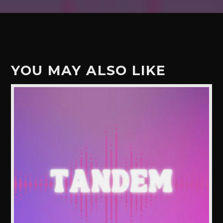
YOU MAY ALSO LIKE