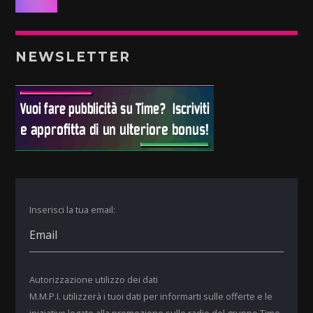
NEWSLETTER
Inserisci la tua email:
Autorizzazione utilizzo dei dati
M.M.P.I. utilizzerà i tuoi dati per informarti sulle offerte e le