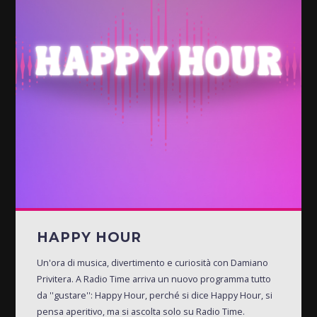
HAPPY HOUR
Un'ora di musica, divertimento e curiosità con Damiano
Privitera. A Radio Time arriva un nuovo programma tutto
da ''gustare'': Happy Hour, perché si dice Happy Hour, si
pensa aperitivo, ma si ascolta solo su Radio Time.