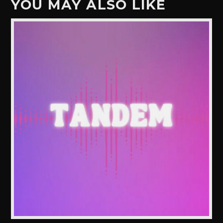
YOU MAY ALSO LIKE