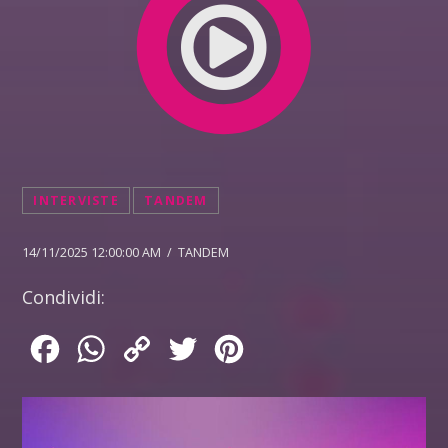
INTERVISTE
TANDEM
14/11/2025 12:00:00 AM / TANDEM
Condividi:
Facebook
WhatsApp
Copy
Twitter
Pinterest
Link