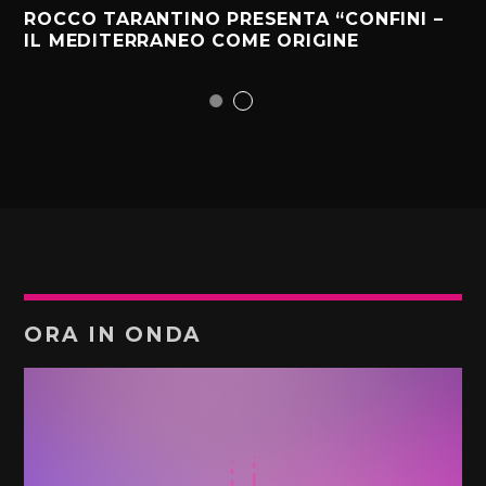
ROCCO TARANTINO PRESENTA “CONFINI –
IL MEDITERRANEO COME ORIGINE
ORA IN ONDA