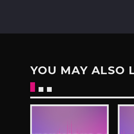
YOU MAY ALSO 