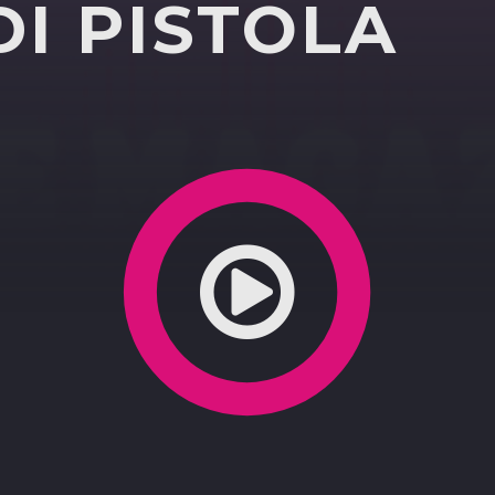
DI PISTOLA