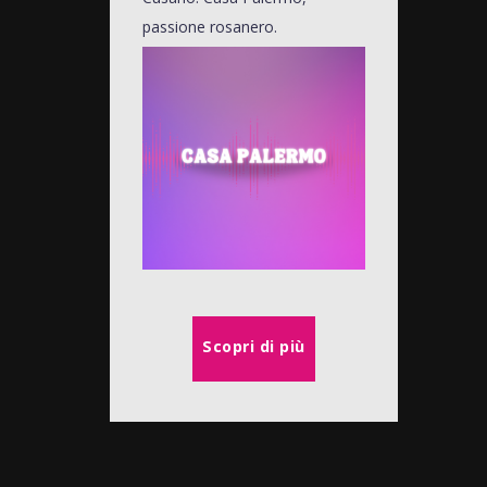
passione rosanero.
Scopri di più