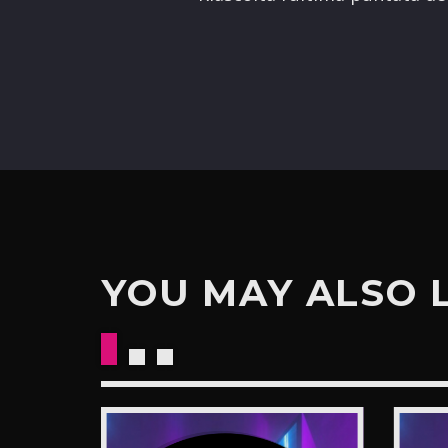
YOU MAY ALSO 