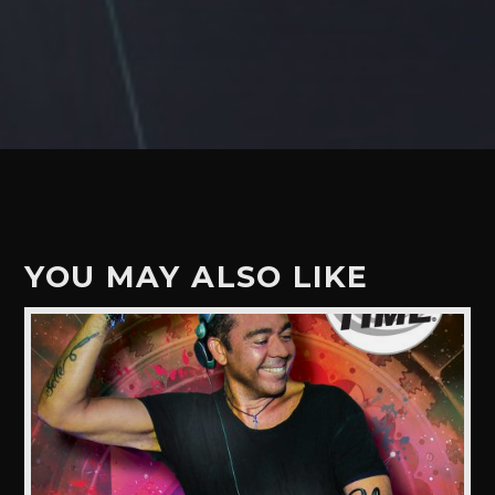
YOU MAY ALSO LIKE