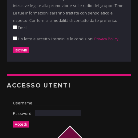
iniziative legate alla promozione sulle radio del gruppo Time.
Le tue informazioni saranno trattate con senso etico e
rispetto. Conferma la modalità di contatto da te preferita:
Email
Ho letto e accetto i termini e le condizioni
Privacy Policy
ACCESSO UTENTI
Username
Password