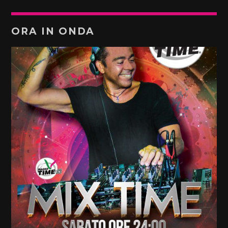
ORA IN ONDA