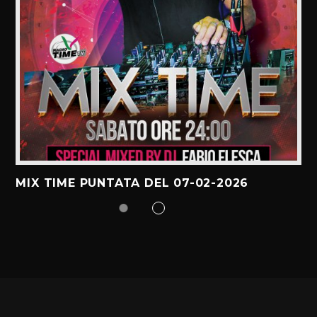
MIX TIME PUNTATA DEL 07-02-2026