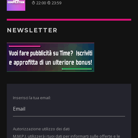
22:00
23:59
NEWSLETTER
Inserisci la tua email:
Autorizzazione utilizzo dei dati
M.M.P.I. utilizzerà i tuoi dati per informarti sulle offerte e le