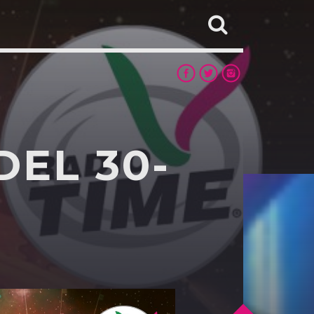
DEL 30-