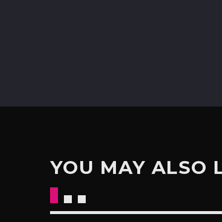
YOU MAY ALSO 