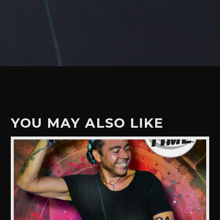
YOU MAY ALSO LIKE