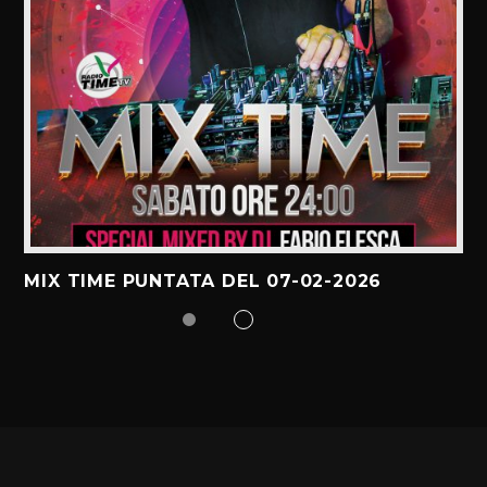
MIX TIME PUNTATA DEL 07-02-2026