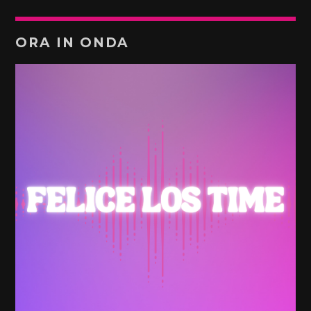
ORA IN ONDA