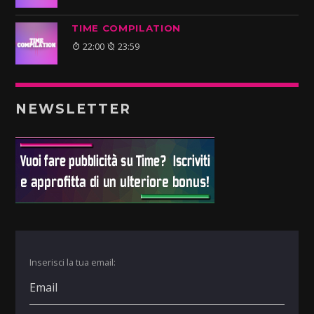
TIME COMPILATION
22:00
23:59
NEWSLETTER
Inserisci la tua email: