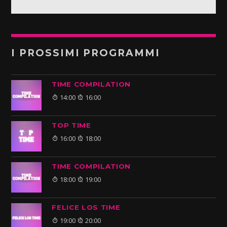
I PROSSIMI PROGRAMMI
TIME COMPILATION
14:00
16:00
TOP TIME
16:00
18:00
TIME COMPILATION
18:00
19:00
FELICE LOS TIME
19:00
20:00