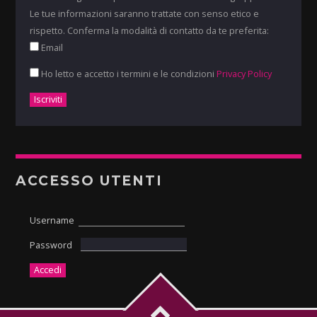
Le tue informazioni saranno trattate con senso etico e
rispetto. Conferma la modalità di contatto da te preferita:
Email
Ho letto e accetto i termini e le condizioni
Privacy Policy
ACCESSO UTENTI
Username
Password