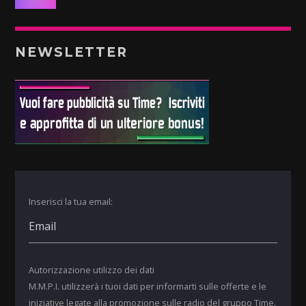
NEWSLETTER
Inserisci la tua email:
Autorizzazione utilizzo dei dati
M.M.P.I. utilizzerà i tuoi dati per informarti sulle offerte e le
iniziative legate alla promozione sulle radio del gruppo Time.