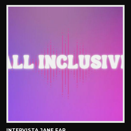
INTERVISTA JANE FAR