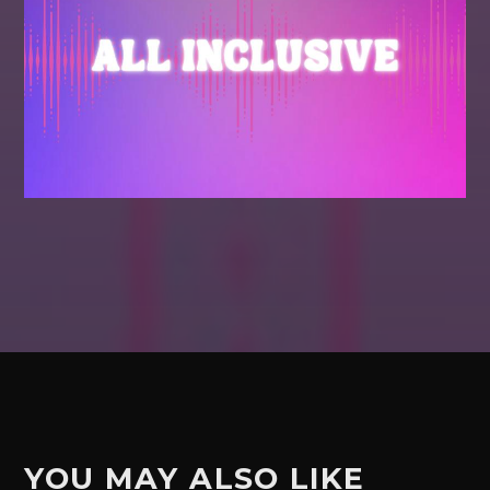
YOU MAY ALSO LIKE