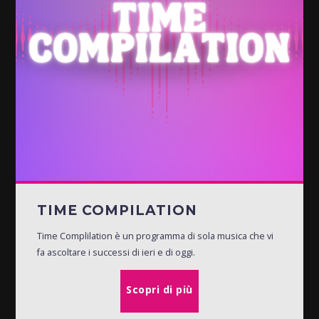
TIME COMPILATION
Time Complilation è un programma di sola musica che vi
fa ascoltare i successi di ieri e di oggi.
Scopri di più