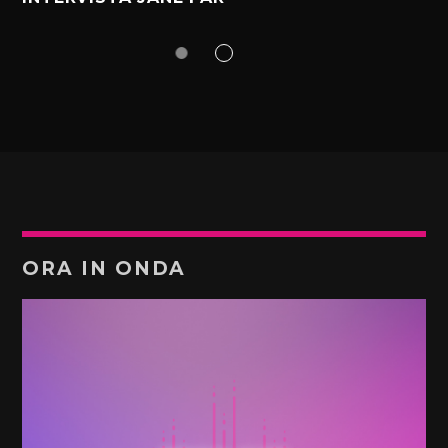
ORA IN ONDA