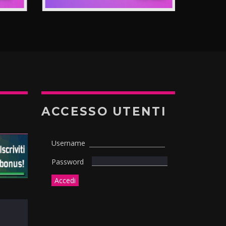
ACCESSO UTENTI
Username
Password