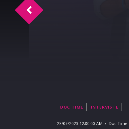
Mercato Ballarò e Rap
DOC TIME
INTERVISTE
28/09/2023 12:00:00 AM / Doc Time