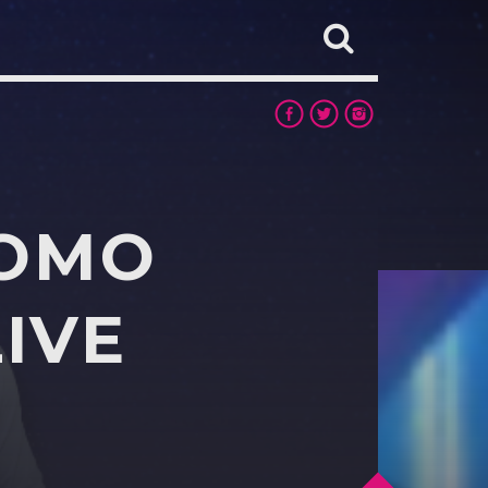
COMO
IVE