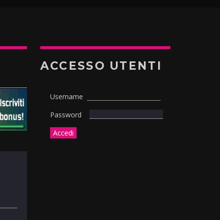
ACCESSO UTENTI
Username
Password