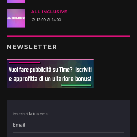
ALL INCLUSIVE
12:00
14:00
NEWSLETTER
Inserisci la tua email: