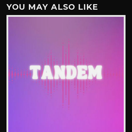
YOU MAY ALSO LIKE