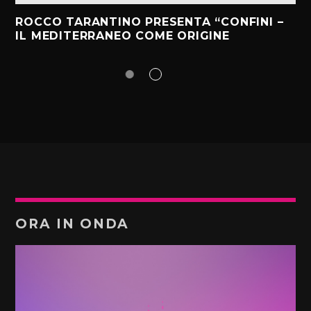
ROCCO TARANTINO PRESENTA “CONFINI –
IL MEDITERRANEO COME ORIGINE
ORA IN ONDA