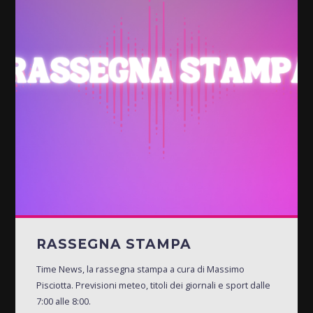
RASSEGNA STAMPA
Time News, la rassegna stampa a cura di Massimo
Pisciotta. Previsioni meteo, titoli dei giornali e sport dalle
7:00 alle 8:00.