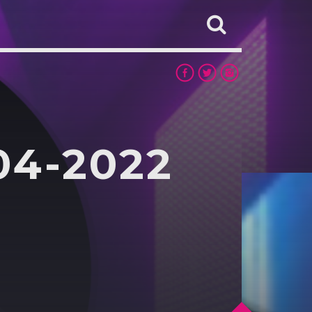
04-2022