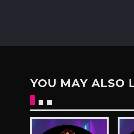
YOU MAY ALSO 