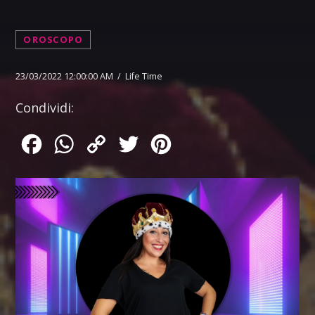
OROSCOPO
23/03/2022 12:00:00 AM / Life Time
Condividi:
Facebook
WhatsApp
Copy
Twitter
Pinterest
Link