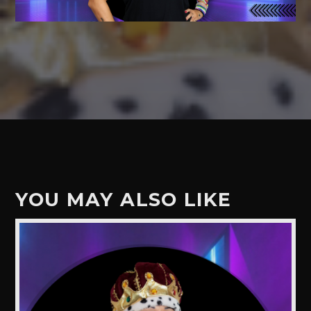
YOU MAY ALSO LIKE