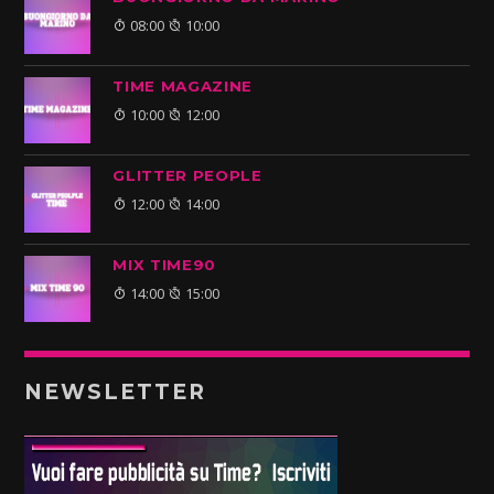
08:00
10:00
TIME MAGAZINE
10:00
12:00
GLITTER PEOPLE
12:00
14:00
MIX TIME90
14:00
15:00
NEWSLETTER