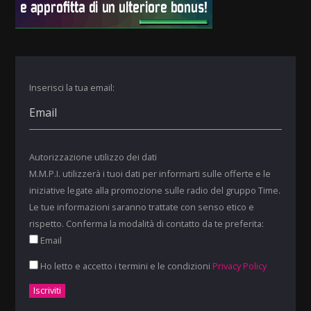
Inserisci la tua email:
Autorizzazione utilizzo dei dati
M.M.P.I. utilizzerà i tuoi dati per informarti sulle offerte e le
iniziative legate alla promozione sulle radio del gruppo Time.
Le tue informazioni saranno trattate con senso etico e
rispetto. Conferma la modalità di contatto da te preferita:
Email
Ho letto e accetto i termini e le condizioni
Privacy Policy