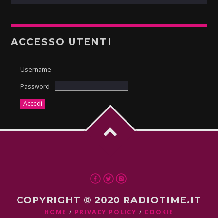
ACCESSO UTENTI
Username
Password
COPYRIGHT © 2020 RADIOTIME.IT
HOME
PRIVACY POLICY
COOKIE