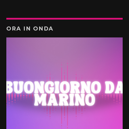
ORA IN ONDA