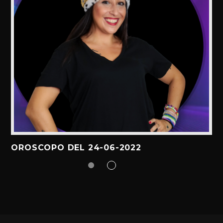
OROSCOPO DEL 24-06-2022