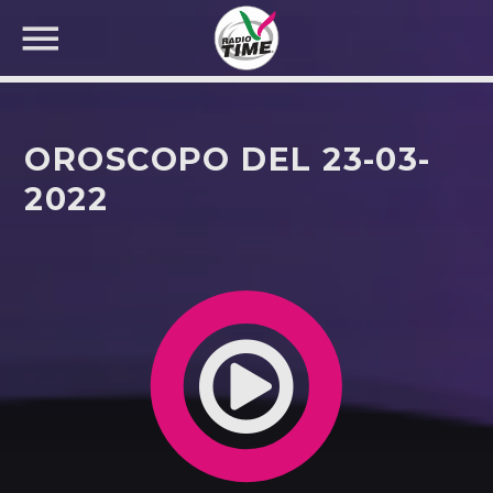
OROSCOPO DEL 23-03-
2022
CERCA NEL SITO WEB: