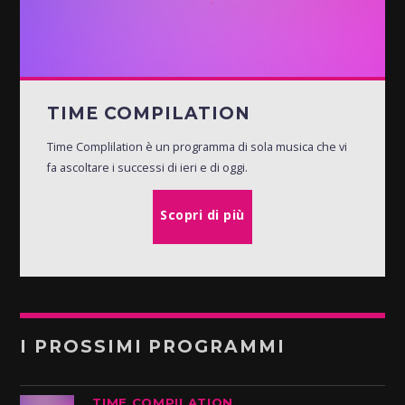
TIME COMPILATION
Time Complilation è un programma di sola musica che vi
fa ascoltare i successi di ieri e di oggi.
Scopri di più
I PROSSIMI PROGRAMMI
TIME COMPILATION