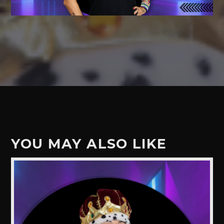
YOU MAY ALSO LIKE