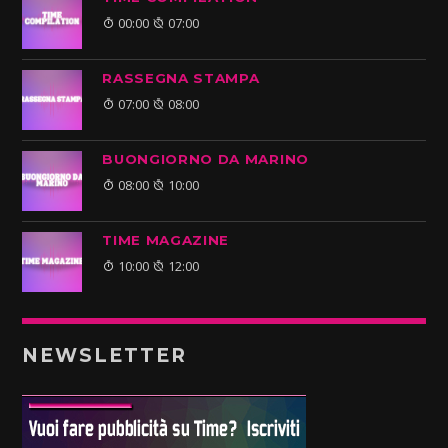
00:00
07:00
RASSEGNA STAMPA
07:00
08:00
BUONGIORNO DA MARINO
08:00
10:00
TIME MAGAZINE
10:00
12:00
NEWSLETTER