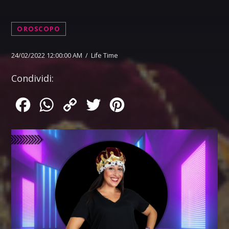
OROSCOPO
24/02/2022 12:00:00 AM / Life Time
Condividi:
Facebook
WhatsApp
Copy
Twitter
Pinterest
Link