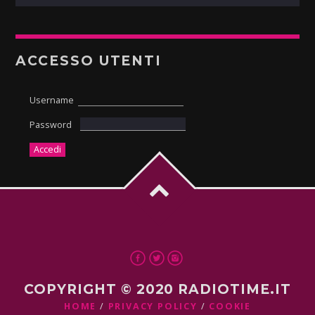
ACCESSO UTENTI
Username
Password
COPYRIGHT © 2020 RADIOTIME.IT
HOME
PRIVACY POLICY
COOKIE