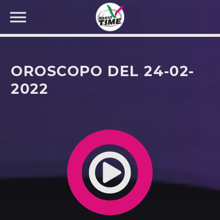
OROSCOPO DEL 24-02-
2022
CERCA NEL SITO WEB: