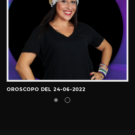
OROSCOPO DEL 24-06-2022