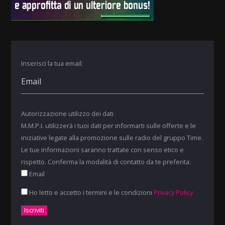
Inserisci la tua email:
Autorizzazione utilizzo dei dati
M.M.P.I. utilizzerà i tuoi dati per informarti sulle offerte e le
iniziative legate alla promozione sulle radio del gruppo Time.
Le tue informazioni saranno trattate con senso etico e
rispetto. Conferma la modalità di contatto da te preferita:
Email
Ho letto e accetto i termini e le condizioni
Privacy Policy