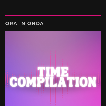
ORA IN ONDA