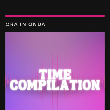
ORA IN ONDA