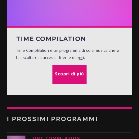
TIME COMPILATION
Time Complilation è un programma di sola musica che vi
fa ascoltare i successi di ieri e di oggi.
Scopri di più
I PROSSIMI PROGRAMMI
TIME COMPILATION