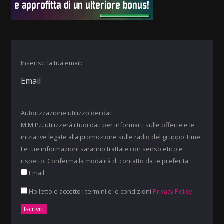
Inserisci la tua email:
Autorizzazione utilizzo dei dati
M.M.P.I. utilizzerà i tuoi dati per informarti sulle offerte e le
iniziative legate alla promozione sulle radio del gruppo Time.
Le tue informazioni saranno trattate con senso etico e
rispetto. Conferma la modalità di contatto da te preferita:
Email
Ho letto e accetto i termini e le condizioni
Privacy Policy