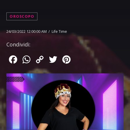
OROSCOPO
24/03/2022 12:00:00 AM / Life Time
Condividi:
Facebook
WhatsApp
Copy
Twitter
Pinterest
Link