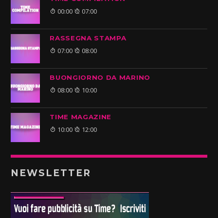
00:00
07:00
RASSEGNA STAMPA
07:00
08:00
BUONGIORNO DA MARINO
08:00
10:00
TIME MAGAZINE
10:00
12:00
NEWSLETTER