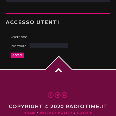
ACCESSO UTENTI
Username
Password
COPYRIGHT © 2020 RADIOTIME.IT
HOME
PRIVACY POLICY
COOKIE