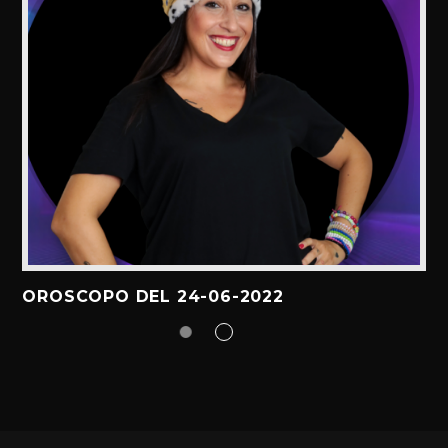
OROSCOPO DEL 24-06-2022