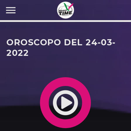
OROSCOPO DEL 24-03-
2022
CERCA NEL SITO WEB: