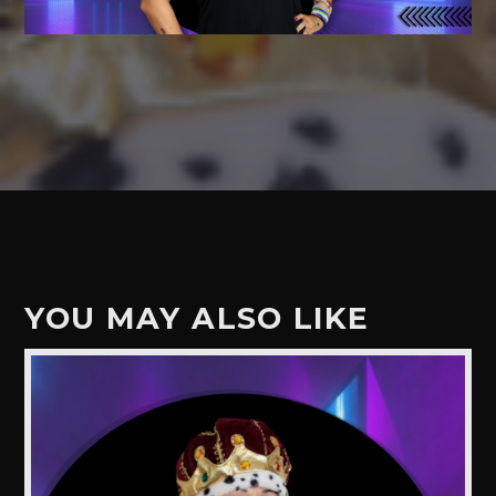
YOU MAY ALSO LIKE