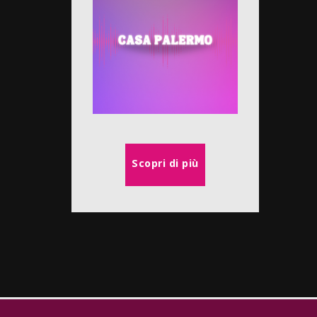
Scopri di più