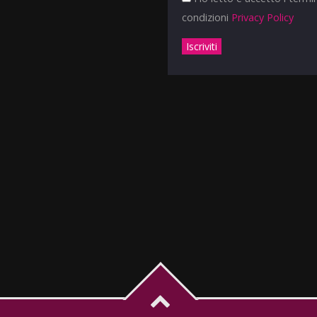
condizioni
Privacy Policy