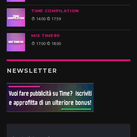
TIME COMPILATION
14:00
17:59
MIX TIME90
17:00
18:00
NEWSLETTER