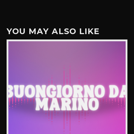
YOU MAY ALSO LIKE