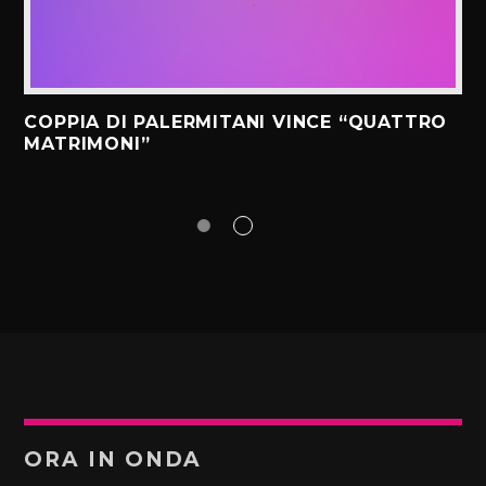
COPPIA DI PALERMITANI VINCE “QUATTRO
MATRIMONI”
ORA IN ONDA