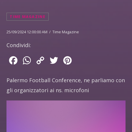
TIME MAGAZINE
25/09/2024 12:00:00 AM / Time Magazine
Condividi:
Facebook
WhatsApp
Copy
Twitter
Pinterest
Link
Palermo Football Conference, ne parliamo con
gli organizzatori ai ns. microfoni