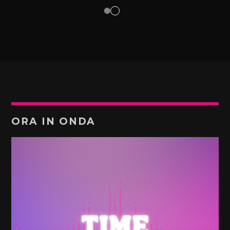
ORA IN ONDA