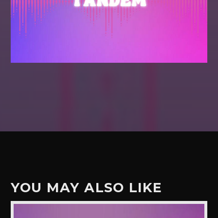
YOU MAY ALSO LIKE