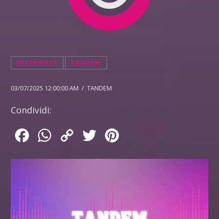
INTERVISTE
TANDEM
03/07/2025 12:00:00 AM / TANDEM
Condividi:
Facebook
WhatsApp
Copy
Twitter
Pinterest
Link