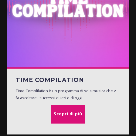
TIME COMPILATION
Time Complilation è un programma di sola musica che vi
fa ascoltare i successi di ieri e di oggi.
Scopri di più