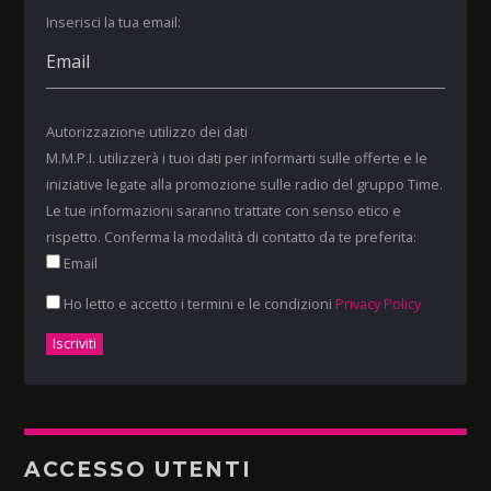
Inserisci la tua email:
Autorizzazione utilizzo dei dati
M.M.P.I. utilizzerà i tuoi dati per informarti sulle offerte e le
iniziative legate alla promozione sulle radio del gruppo Time.
Le tue informazioni saranno trattate con senso etico e
rispetto. Conferma la modalità di contatto da te preferita:
Email
Ho letto e accetto i termini e le condizioni
Privacy Policy
ACCESSO UTENTI