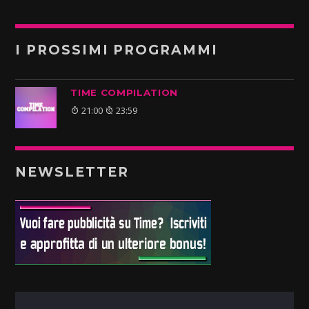
I PROSSIMI PROGRAMMI
TIME COMPILATION
21:00
23:59
NEWSLETTER