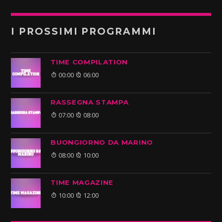
I PROSSIMI PROGRAMMI
TIME COMPILATION
00:00
06:00
RASSEGNA STAMPA
07:00
08:00
BUONGIORNO DA MARINO
08:00
10:00
TIME MAGAZINE
10:00
12:00