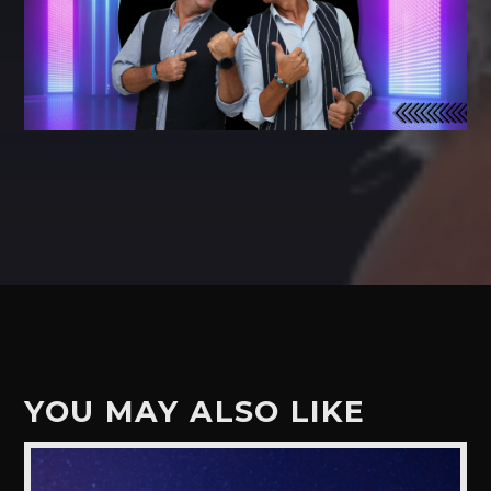
YOU MAY ALSO LIKE