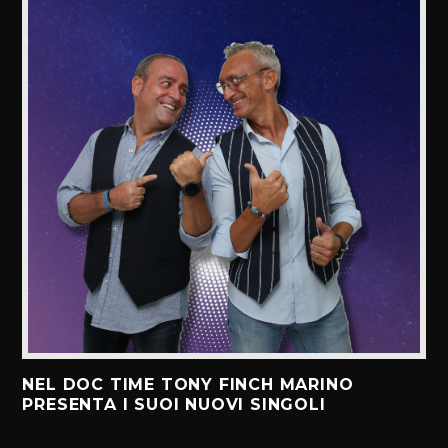
NEL DOC TIME TONY FINCH MARINO
PRESENTA I SUOI NUOVI SINGOLI