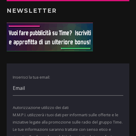
NEWSLETTER
Inserisci la tua email:
Autorizzazione utilizzo dei dati
M.M.P.I. utilizzerà i tuoi dati per informarti sulle offerte e le
iniziative legate alla promozione sulle radio del gruppo Time.
Le tue informazioni saranno trattate con senso etico e