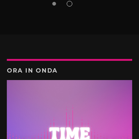
ORA IN ONDA