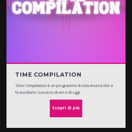
TIME COMPILATION
Time Complilation è un programma di sola musica che vi
fa ascoltare i successi di ieri e di oggi.
Scopri di più