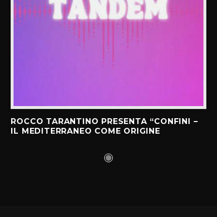
ROCCO TARANTINO PRESENTA “CONFINI –
IL MEDITERRANEO COME ORIGINE