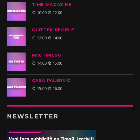
TIME MAGAZINE
10:00
12:00
GLITTER PEOPLE
12:00
14:00
MIX TIME90
14:00
15:00
CASA PALERMO
15:00
16:00
NEWSLETTER