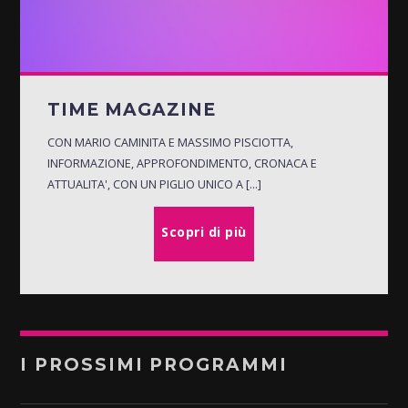
TIME MAGAZINE
CON MARIO CAMINITA E MASSIMO PISCIOTTA,
INFORMAZIONE, APPROFONDIMENTO, CRONACA E
ATTUALITA', CON UN PIGLIO UNICO A [...]
Scopri di più
I PROSSIMI PROGRAMMI