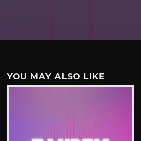
YOU MAY ALSO LIKE