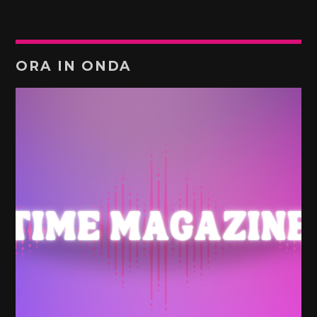
ORA IN ONDA