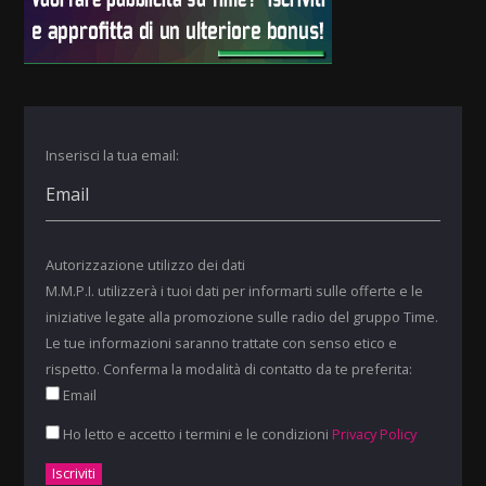
Inserisci la tua email:
Autorizzazione utilizzo dei dati
M.M.P.I. utilizzerà i tuoi dati per informarti sulle offerte e le
iniziative legate alla promozione sulle radio del gruppo Time.
Le tue informazioni saranno trattate con senso etico e
rispetto. Conferma la modalità di contatto da te preferita:
Email
Ho letto e accetto i termini e le condizioni
Privacy Policy