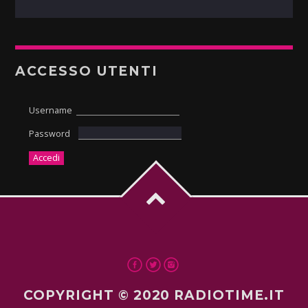
ACCESSO UTENTI
Username
Password
COPYRIGHT © 2020 RADIOTIME.IT