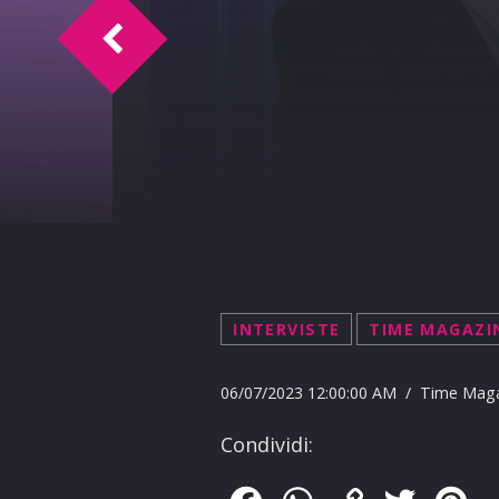
ALFIO SCUDERI PRESENTA LA 42^ EDIZIO
INTERVISTE
TIME MAGAZI
06/07/2023 12:00:00 AM / Time Mag
Condividi: