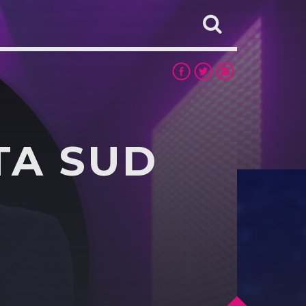
TA SUD