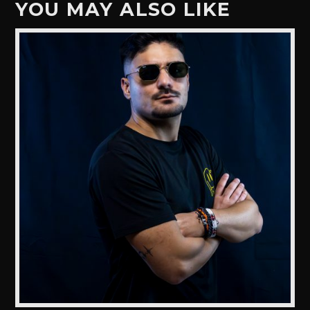
YOU MAY ALSO LIKE