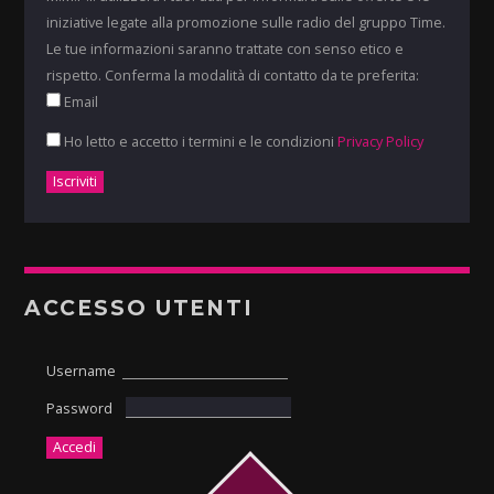
iniziative legate alla promozione sulle radio del gruppo Time.
Le tue informazioni saranno trattate con senso etico e
rispetto. Conferma la modalità di contatto da te preferita:
Email
Ho letto e accetto i termini e le condizioni
Privacy Policy
ACCESSO UTENTI
Username
Password