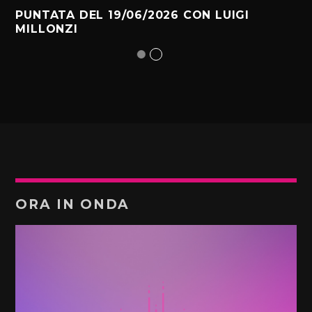
PUNTATA DEL 19/06/2026 CON LUIGI
MILLONZI
ORA IN ONDA