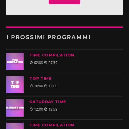
I PROSSIMI PROGRAMMI
TIME COMPILATION
02:00
07:59
TOP TIME
10:00
12:00
SATURDAY TIME
12:00
13:59
TIME COMPILATION