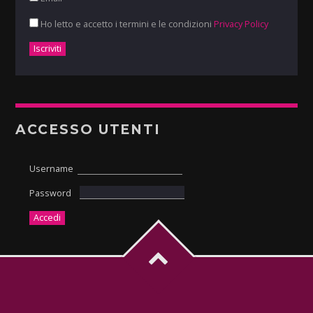
Ho letto e accetto i termini e le condizioni
Privacy Policy
ACCESSO UTENTI
Username
Password