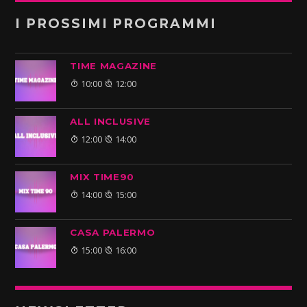
I PROSSIMI PROGRAMMI
TIME MAGAZINE
10:00
12:00
ALL INCLUSIVE
12:00
14:00
MIX TIME90
14:00
15:00
CASA PALERMO
15:00
16:00