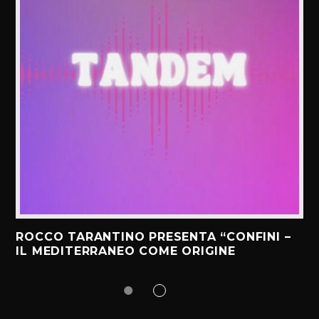
ROCCO TARANTINO PRESENTA “CONFINI –
IL MEDITERRANEO COME ORIGINE