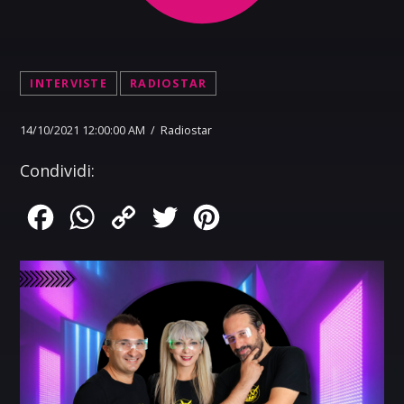
INTERVISTE
RADIOSTAR
14/10/2021 12:00:00 AM / Radiostar
Condividi:
Facebook
WhatsApp
Copy
Twitter
Pinterest
Link