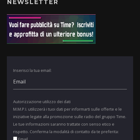
NEWSLETTER
Inserisci la tua email:
Autorizzazione utilizzo dei dati
M.M.P.I. utilizzerà i tuoi dati per informarti sulle offerte e le
iniziative legate alla promozione sulle radio del gruppo Time.
Le tue informazioni saranno trattate con senso etico e
rispetto. Conferma la modalità di contatto da te preferita:
Email