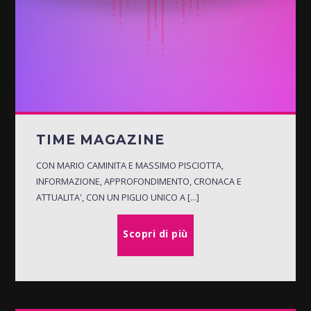
TIME MAGAZINE
CON MARIO CAMINITA E MASSIMO PISCIOTTA,
INFORMAZIONE, APPROFONDIMENTO, CRONACA E
ATTUALITA', CON UN PIGLIO UNICO A [...]
Scopri di più