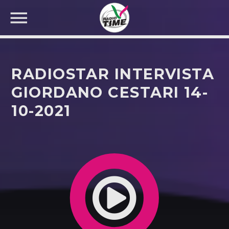
RADIOSTAR INTERVISTA
GIORDANO CESTARI 14-
10-2021
CERCA NEL SITO WEB: