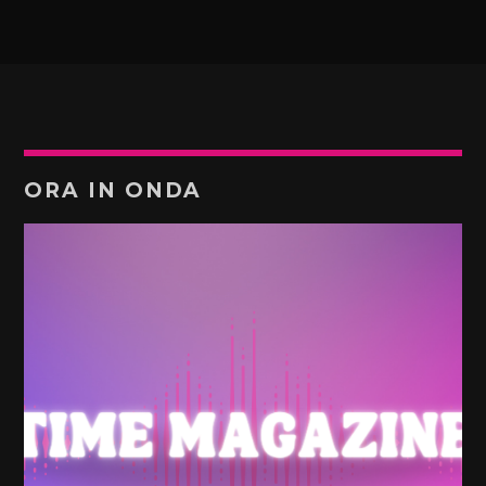
ORA IN ONDA