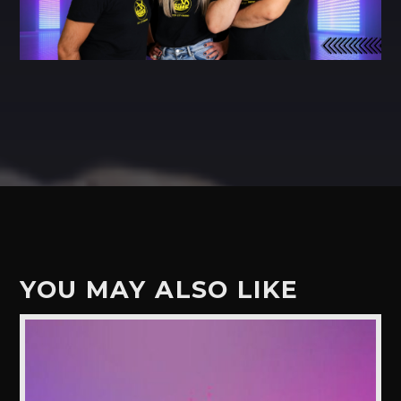
YOU MAY ALSO LIKE