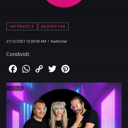
INTERVISTE
RADIOSTAR
21/12/2021 12:00:00 AM / Radiostar
Condividi:
Facebook
WhatsApp
Copy
Twitter
Pinterest
Link