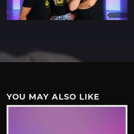
YOU MAY ALSO LIKE