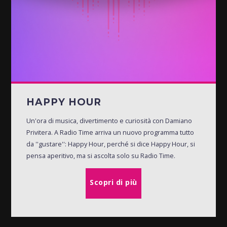
HAPPY HOUR
Un'ora di musica, divertimento e curiosità con Damiano
Privitera. A Radio Time arriva un nuovo programma tutto
da ''gustare'': Happy Hour, perché si dice Happy Hour, si
pensa aperitivo, ma si ascolta solo su Radio Time.
Scopri di più