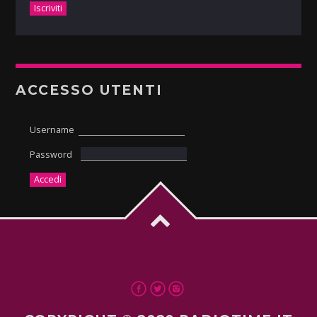
ACCESSO UTENTI
Username
Password