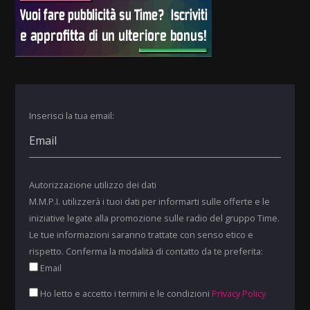
Inserisci la tua email:
Autorizzazione utilizzo dei dati
M.M.P.I. utilizzerà i tuoi dati per informarti sulle offerte e le
iniziative legate alla promozione sulle radio del gruppo Time.
Le tue informazioni saranno trattate con senso etico e
rispetto. Conferma la modalità di contatto da te preferita:
Email
Ho letto e accetto i termini e le condizioni
Privacy Policy