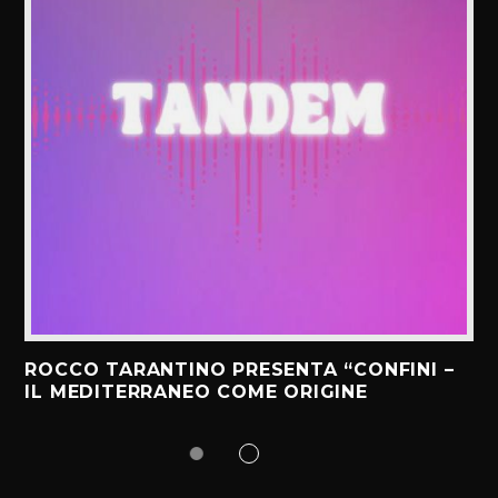
ROCCO TARANTINO PRESENTA “CONFINI –
IL MEDITERRANEO COME ORIGINE