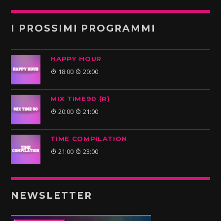
I PROSSIMI PROGRAMMI
HAPPY HOUR
18:00
20:00
MIX TIME90 (R)
20:00
21:00
TIME COMPILATION
21:00
23:00
NEWSLETTER