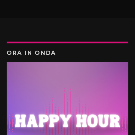
ORA IN ONDA