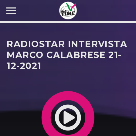
RADIOSTAR INTERVISTA
MARCO CALABRESE 21-
12-2021
CERCA NEL SITO WEB: