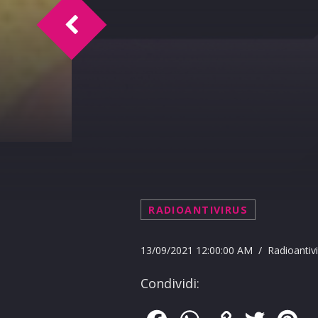
TM Intervista Giulio Ambrosetti
RADIOANTIVIRUS
13/09/2021 12:00:00 AM / Radioantivi
Condividi: