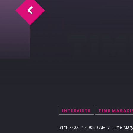
Dusmet News - 31.10.2025
INTERVISTE
TIME MAGAZI
31/10/2025 12:00:00 AM / Time Mag