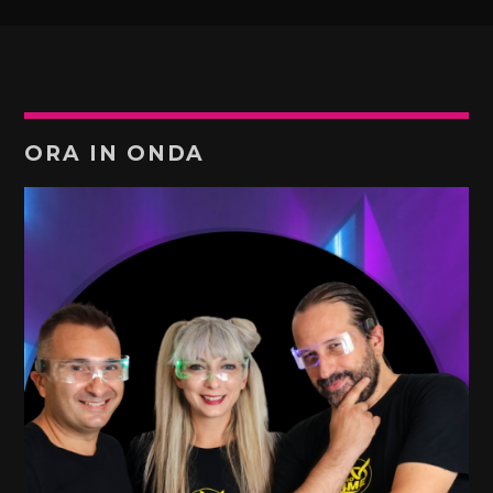
ORA IN ONDA