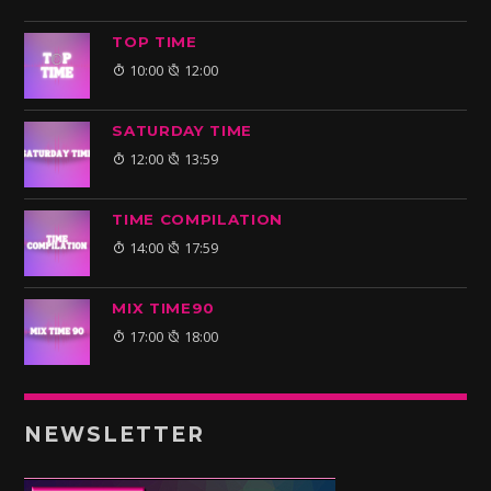
TOP TIME
10:00
12:00
SATURDAY TIME
12:00
13:59
TIME COMPILATION
14:00
17:59
MIX TIME90
17:00
18:00
NEWSLETTER