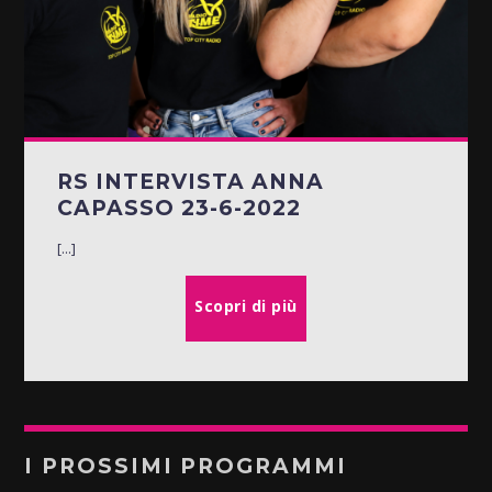
RS INTERVISTA ANNA
CAPASSO 23-6-2022
[...]
Scopri di più
I PROSSIMI PROGRAMMI