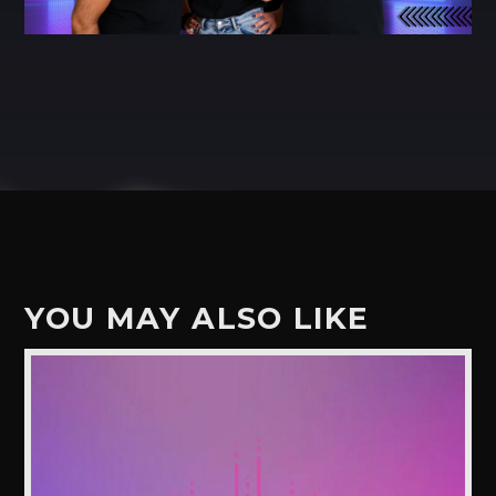
YOU MAY ALSO LIKE