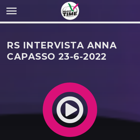
RS INTERVISTA ANNA
CAPASSO 23-6-2022
CERCA NEL SITO WEB: