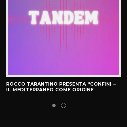
ROCCO TARANTINO PRESENTA “CONFINI –
IL MEDITERRANEO COME ORIGINE