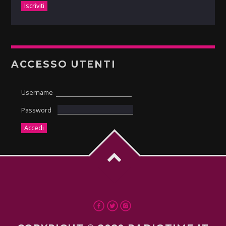
ACCESSO UTENTI
Username
Password