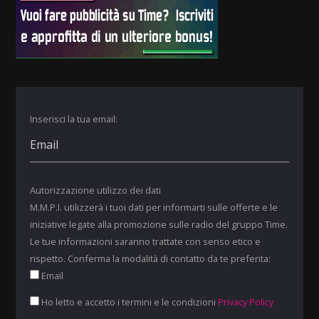
Inserisci la tua email:
Autorizzazione utilizzo dei dati
M.M.P.I. utilizzerà i tuoi dati per informarti sulle offerte e le
iniziative legate alla promozione sulle radio del gruppo Time.
Le tue informazioni saranno trattate con senso etico e
rispetto. Conferma la modalità di contatto da te preferita:
Email
Ho letto e accetto i termini e le condizioni
Privacy Policy