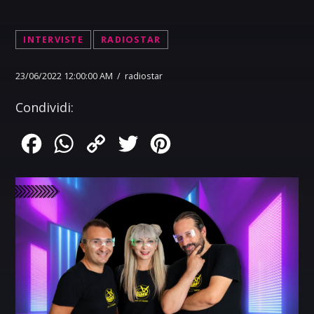
INTERVISTE
RADIOSTAR
23/06/2022 12:00:00 AM / radiostar
Condividi:
Facebook
WhatsApp
Copy
Twitter
Pinterest
Link