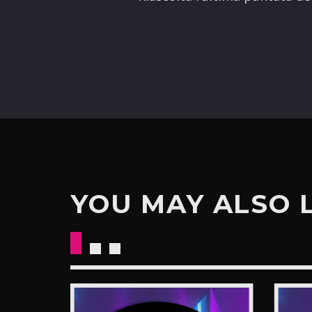
YOU MAY ALSO 