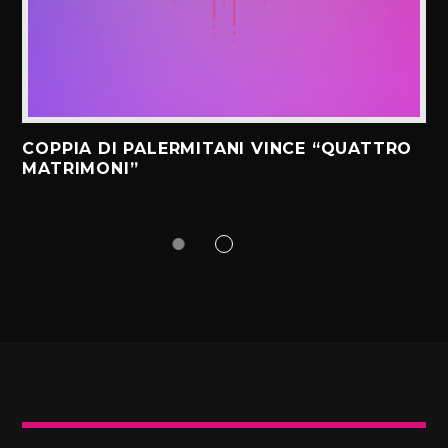
COPPIA DI PALERMITANI VINCE “QUATTRO
MATRIMONI”