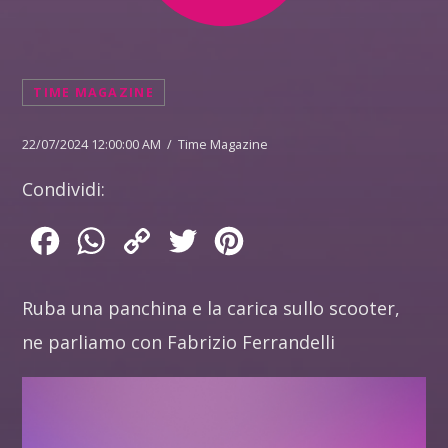
TIME MAGAZINE
22/07/2024 12:00:00 AM / Time Magazine
Condividi:
Facebook
WhatsApp
Copy
Twitter
Pinterest
Link
Ruba una panchina e la carica sullo scooter,
ne parliamo con Fabrizio Ferrandelli