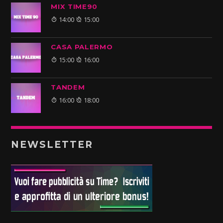
MIX TIME90
14:00
15:00
CASA PALERMO
15:00
16:00
TANDEM
16:00
18:00
NEWSLETTER