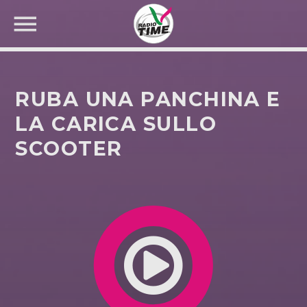
RUBA UNA PANCHINA E
LA CARICA SULLO
SCOOTER
CERCA NEL SITO WEB: