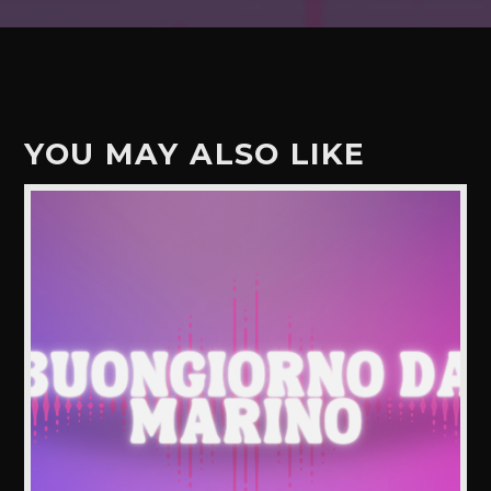
YOU MAY ALSO LIKE