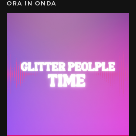
ORA IN ONDA