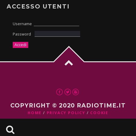
ACCESSO UTENTI
Username
Password
COPYRIGHT © 2020 RADIOTIME.IT
HOME
PRIVACY POLICY
COOKIE