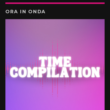
ORA IN ONDA