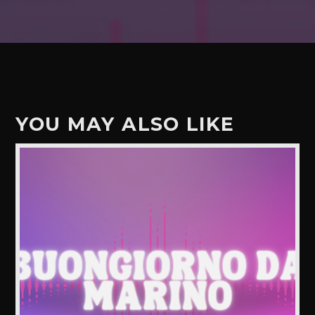
YOU MAY ALSO LIKE