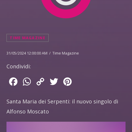
TIME MAGAZINE
31/05/2024 12:00:00 AM / Time Magazine
Condividi:
Facebook
WhatsApp
Copy
Twitter
Pinterest
Link
Santa Maria dei Serpenti: il nuovo singolo di
Alfonso Moscato