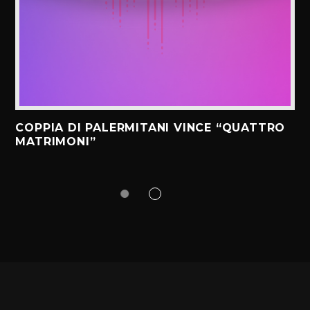
COPPIA DI PALERMITANI VINCE “QUATTRO
MATRIMONI”