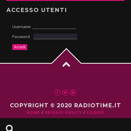
ACCESSO UTENTI
Username
Password
COPYRIGHT © 2020 RADIOTIME.IT
HOME
PRIVACY POLICY
COOKIE