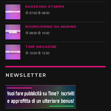
RASSEGNA STAMPA
07:00
08:00
BUONGIORNO DA MARINO
08:00
10:00
TIME MAGAZINE
10:00
12:00
NEWSLETTER