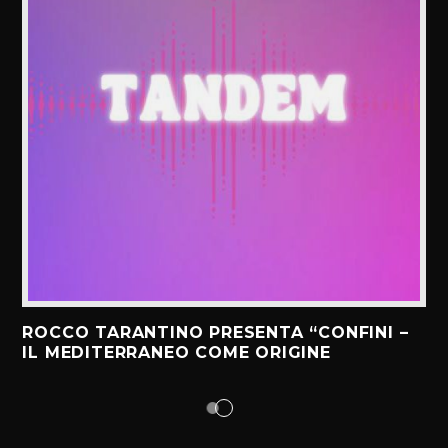
ROCCO TARANTINO PRESENTA “CONFINI –
IL MEDITERRANEO COME ORIGINE