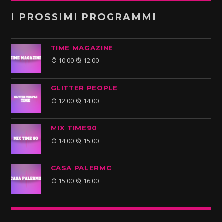
I PROSSIMI PROGRAMMI
TIME MAGAZINE
10:00
12:00
GLITTER PEOPLE
12:00
14:00
MIX TIME90
14:00
15:00
CASA PALERMO
15:00
16:00