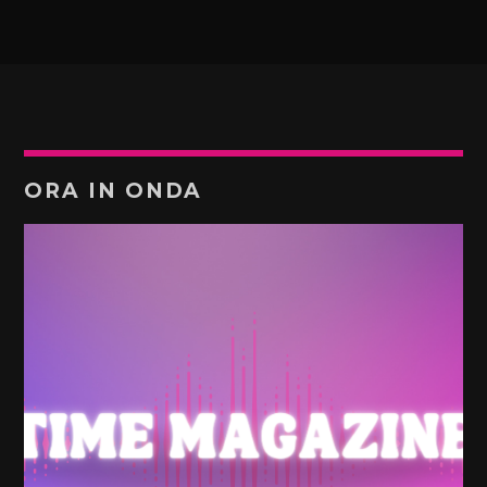
ORA IN ONDA