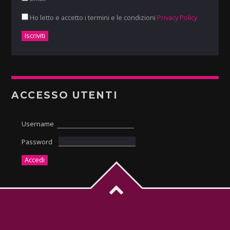
Ho letto e accetto i termini e le condizioni
Privacy Policy
ACCESSO UTENTI
Username
Password