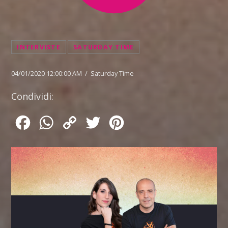
INTERVISTE
SATURDAY TIME
04/01/2020 12:00:00 AM / Saturday Time
Condividi:
Facebook
WhatsApp
Copy
Twitter
Pinterest
Link