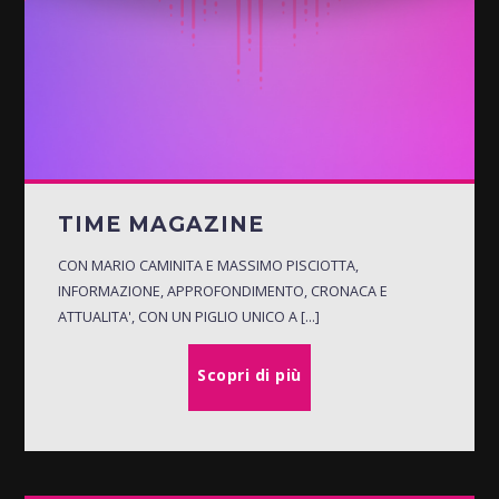
TIME MAGAZINE
CON MARIO CAMINITA E MASSIMO PISCIOTTA,
INFORMAZIONE, APPROFONDIMENTO, CRONACA E
ATTUALITA', CON UN PIGLIO UNICO A [...]
Scopri di più