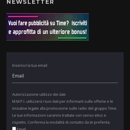
NEWSLETTER
Inserisci la tua email:
Autorizzazione utilizzo dei dati
M.M.P.I. utilizzerà i tuoi dati per informarti sulle offerte e le
iniziative legate alla promozione sulle radio del gruppo Time.
Le tue informazioni saranno trattate con senso etico e
rispetto. Conferma la modalità di contatto da te preferita:
Email