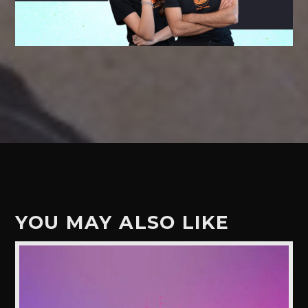
YOU MAY ALSO LIKE