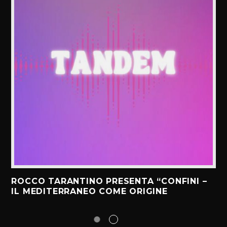
ROCCO TARANTINO PRESENTA “CONFINI –
IL MEDITERRANEO COME ORIGINE