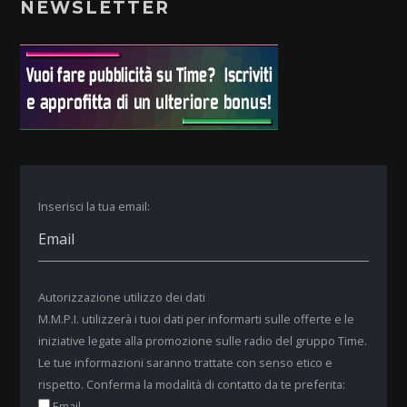
NEWSLETTER
Inserisci la tua email:
Autorizzazione utilizzo dei dati
M.M.P.I. utilizzerà i tuoi dati per informarti sulle offerte e le
iniziative legate alla promozione sulle radio del gruppo Time.
Le tue informazioni saranno trattate con senso etico e
rispetto. Conferma la modalità di contatto da te preferita:
Email