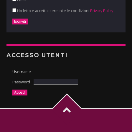
Ho letto e accetto i termini e le condizioni
Privacy Policy
ACCESSO UTENTI
Username
Password