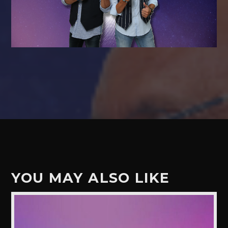
YOU MAY ALSO LIKE