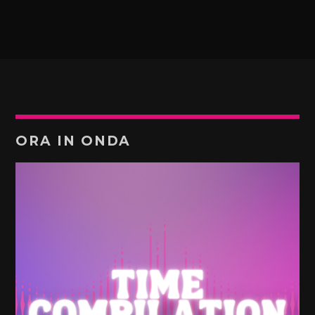
ORA IN ONDA