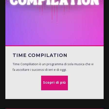
TIME COMPILATION
Time Complilation è un programma di sola musica che vi
fa ascoltare i successi di ieri e di oggi.
Scopri di più