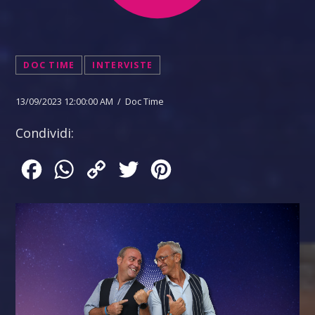
DOC TIME
INTERVISTE
13/09/2023 12:00:00 AM / Doc Time
Condividi:
Facebook
WhatsApp
Copy
Twitter
Pinterest
Link