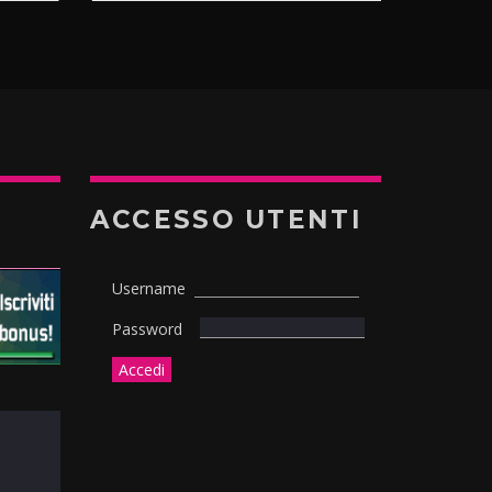
ACCESSO UTENTI
Username
Password