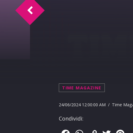
MARIA CRISTINA CASTELLUCCI COORDIN
TIME MAGAZINE
24/06/2024 12:00:00 AM / Time Mag
Condividi: