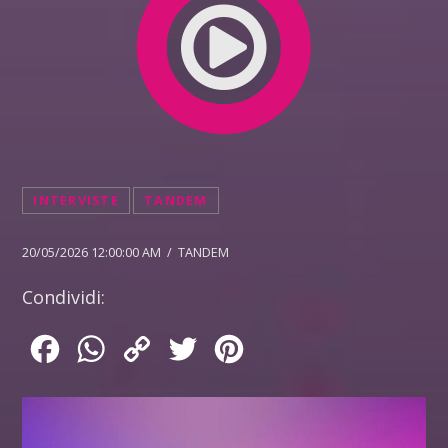
INTERVISTE
TANDEM
20/05/2026 12:00:00 AM / TANDEM
Condividi:
Facebook
WhatsApp
Copy
Twitter
Pinterest
Link