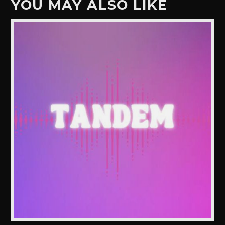
YOU MAY ALSO LIKE