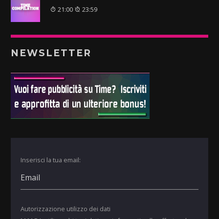
21:00
23:59
NEWSLETTER
Inserisci la tua email:
Autorizzazione utilizzo dei dati