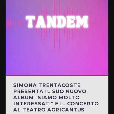
SIMONA TRENTACOSTE
PRESENTA IL SUO NUOVO
ALBUM "SIAMO MOLTO
INTERESSATI" E IL CONCERTO
AL TEATRO AGRICANTUS