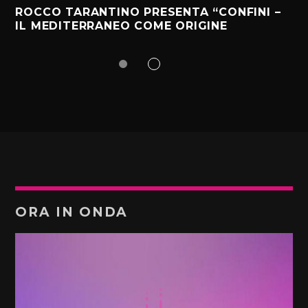
ROCCO TARANTINO PRESENTA “CONFINI –
IL MEDITERRANEO COME ORIGINE
ORA IN ONDA