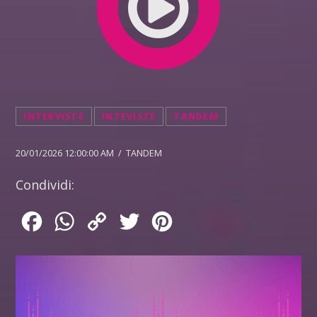
INTERVISTE
INTEVISTE
TANDEM
20/01/2026 12:00:00 AM / TANDEM
Condividi:
Facebook
WhatsApp
Copy
Twitter
Pinterest
Link