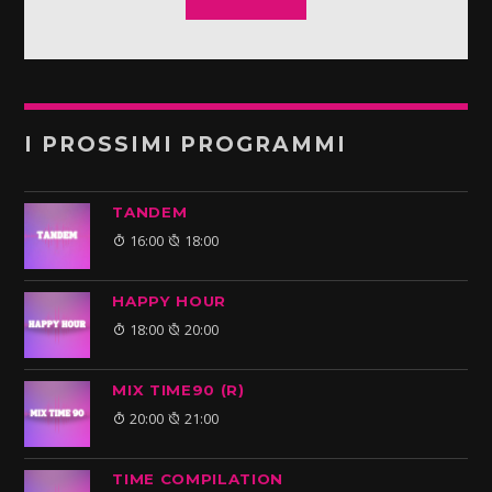
I PROSSIMI PROGRAMMI
TANDEM
16:00
18:00
HAPPY HOUR
18:00
20:00
MIX TIME90 (R)
20:00
21:00
TIME COMPILATION