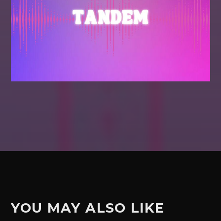
YOU MAY ALSO LIKE