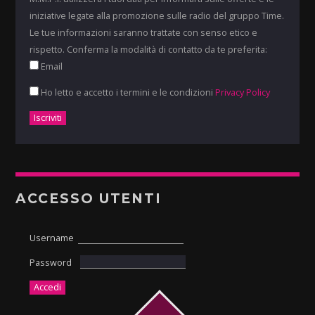
iniziative legate alla promozione sulle radio del gruppo Time.
Le tue informazioni saranno trattate con senso etico e
rispetto. Conferma la modalità di contatto da te preferita:
Email
Ho letto e accetto i termini e le condizioni
Privacy Policy
ACCESSO UTENTI
Username
Password