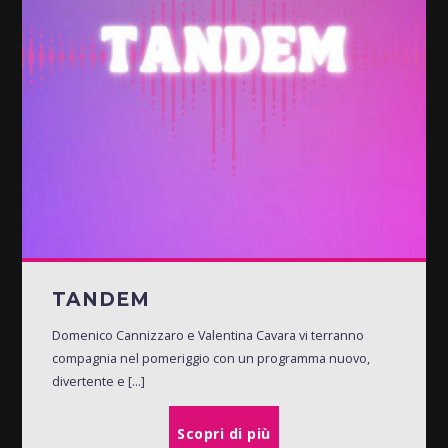
TANDEM
Domenico Cannizzaro e Valentina Cavara vi terranno
compagnia nel pomeriggio con un programma nuovo,
divertente e [...]
Scopri di più