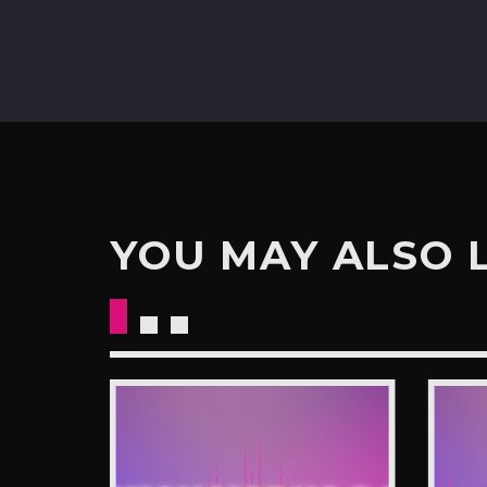
YOU MAY ALSO 