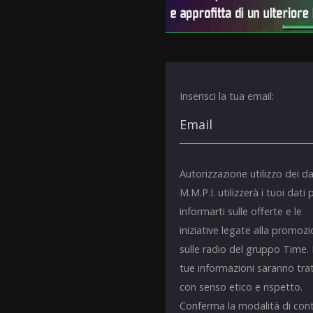
Inserisci la tua email:
Autorizzazione utilizzo dei da
M.M.P.I. utilizzerà i tuoi dati 
informarti sulle offerte e le
iniziative legate alla promoz
sulle radio del gruppo Time.
tue informazioni saranno tra
con senso etico e rispetto.
Conferma la modalità di con