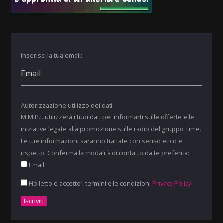
Inserisci la tua email:
Autorizzazione utilizzo dei dati
M.M.P.I. utilizzerà i tuoi dati per informarti sulle offerte e le
iniziative legate alla promozione sulle radio del gruppo Time.
Le tue informazioni saranno trattate con senso etico e
rispetto. Conferma la modalità di contatto da te preferita:
Email
Ho letto e accetto i termini e le condizioni
Privacy Policy