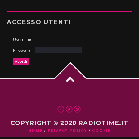
ACCESSO UTENTI
Username
Password
COPYRIGHT © 2020 RADIOTIME.IT
HOME
PRIVACY POLICY
COOKIE