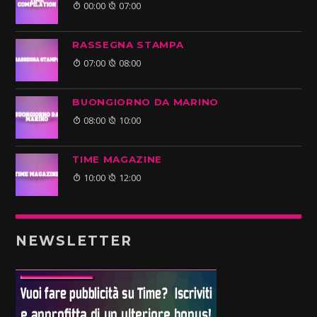
00:00
07:00
RASSEGNA STAMPA
07:00
08:00
BUONGIORNO DA MARINO
08:00
10:00
TIME MAGAZINE
10:00
12:00
NEWSLETTER