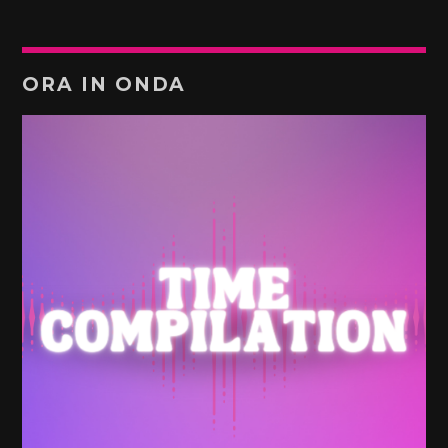
ORA IN ONDA