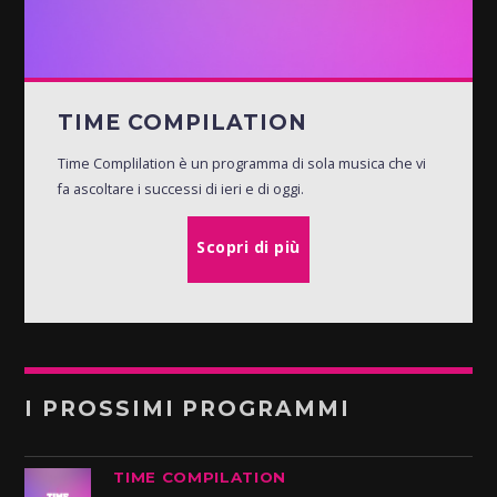
TIME COMPILATION
Time Complilation è un programma di sola musica che vi
fa ascoltare i successi di ieri e di oggi.
Scopri di più
I PROSSIMI PROGRAMMI
TIME COMPILATION