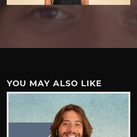
YOU MAY ALSO LIKE