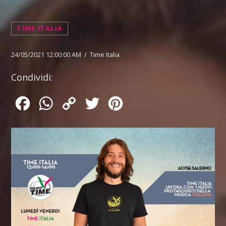
TIME ITALIA
24/05/2021 12:00:00 AM / Time Italia
Condividi:
Facebook
WhatsApp
Copy
Twitter
Pinterest
Link