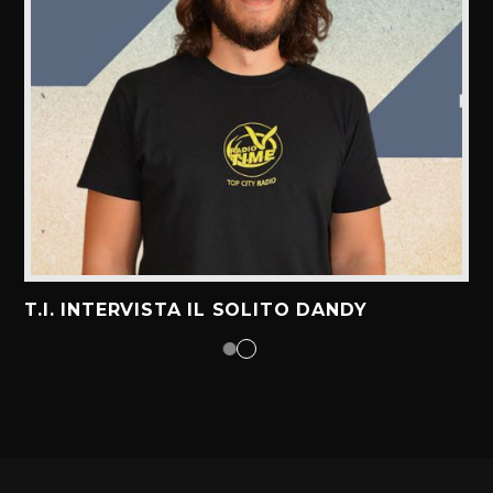
T.I. INTERVISTA IL SOLITO DANDY